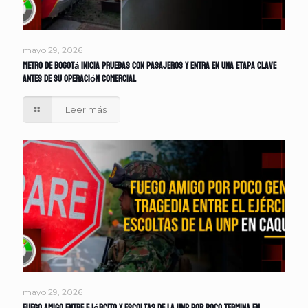
mayo 29, 2026
Metro de Bogotá inicia pruebas con pasajeros y entra en una etapa clave
antes de su operación comercial
Leer más
mayo 29, 2026