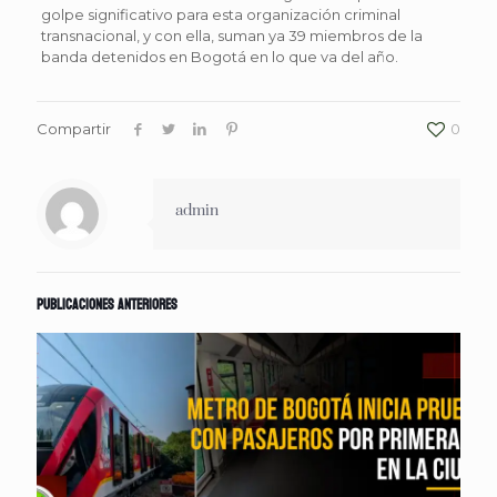
golpe significativo para esta organización criminal
transnacional, y con ella, suman ya 39 miembros de la
banda detenidos en Bogotá en lo que va del año.
Compartir
0
admin
Publicaciones anteriores