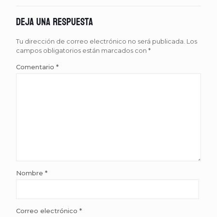
Deja una respuesta
Tu dirección de correo electrónico no será publicada.
Los
campos obligatorios están marcados con
*
Comentario
*
Nombre
*
Correo electrónico
*