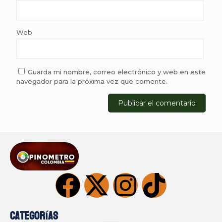
Web
Guarda mi nombre, correo electrónico y web en este
navegador para la próxima vez que comente.
Categorías