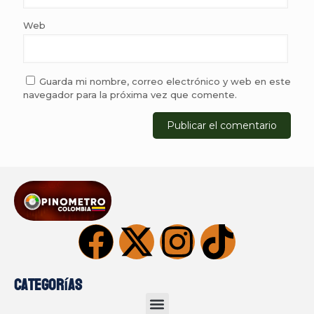
Web
Guarda mi nombre, correo electrónico y web en este
navegador para la próxima vez que comente.
Categorías