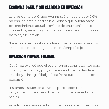
Economía débil y sin claridad en inversión
La presidenta del Grupo Aval insistió en que crecer 2,6%
no es suficiente ni sostenible. Señaló que buena parte
del crecimiento actual proviene de entretenimiento,
conciertos, servicios y gaming, sectores de alto consumo
pero baja inversión.
“La economía no está impulsando sectores estratégicos.
Ese crecimiento no aguanta en el tiempo”, dijo.
Inversión privada frenada
Gutiérrez explicó que el sector empresarial está listo para
invertir, pero no hay proyectos estructurados desde el
Estado, y la inseguridad jurídica frena cualquier plan de
expansión.
“Estamos dispuestos a invertir, pero necesitamos
proyectos. Lo peor ha sido el cambio permanente de
reglas”.
Advirtió que si esa incertidumbre continúa, el impacto se