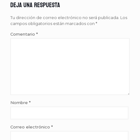
Deja una respuesta
Tu dirección de correo electrónico no será publicada.
Los
campos obligatorios están marcados con
*
Comentario
*
Nombre
*
Correo electrónico
*