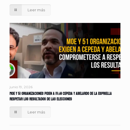
Leer más
junio 19, 2026
MOE y 51 organizaciones piden a Iván Cepeda y Abelardo de la Espriella
respetar los resultados de las elecciones
Leer más