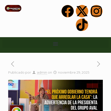
Publicado por
admin
on
noviembre 29, 2025