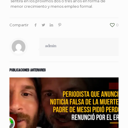
sentirá en los próximos dos o tres años en forma de
menor crecimiento y menos empleo formal.
Compartir
0
admin
Publicaciones anteriores