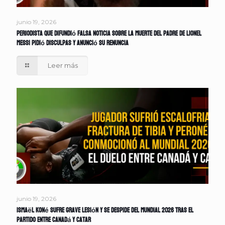
junio 19, 2026
Periodista que difundió falsa noticia sobre la muerte del padre de Lionel
Messi pidió disculpas y anunció su renuncia
Leer más
junio 19, 2026
Ismaël Koné sufre grave lesión y se despide del Mundial 2026 tras el
partido entre Canadá y Catar