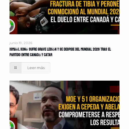
junio 19, 2026
Ismaël Koné sufre grave lesión y se despide del Mundial 2026 tras el
partido entre Canadá y Catar
Leer más