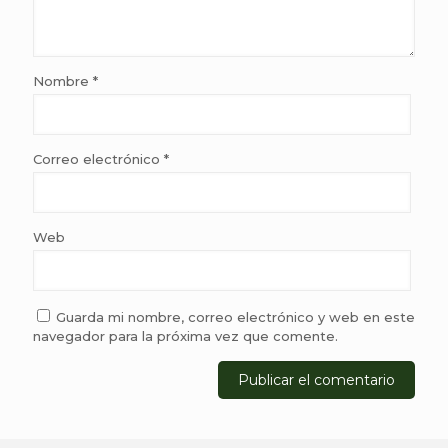
Nombre
*
Correo electrónico
*
Web
Guarda mi nombre, correo electrónico y web en este
navegador para la próxima vez que comente.