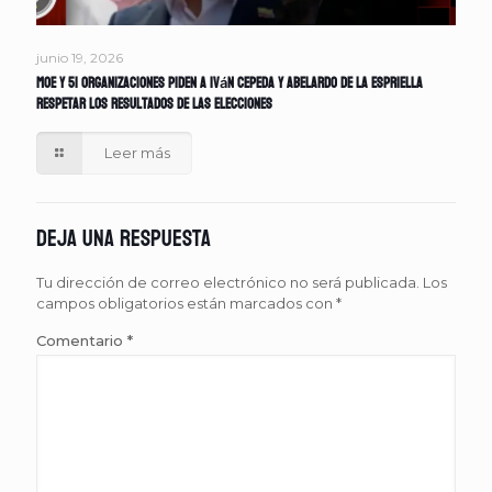
junio 19, 2026
MOE y 51 organizaciones piden a Iván Cepeda y Abelardo de la Espriella
respetar los resultados de las elecciones
Leer más
Deja una respuesta
Tu dirección de correo electrónico no será publicada.
Los
campos obligatorios están marcados con
*
Comentario
*