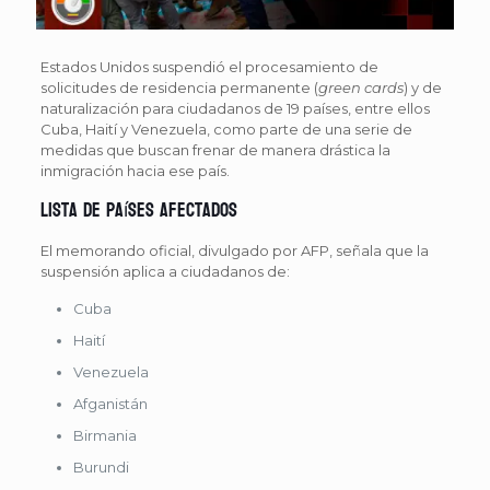
Estados Unidos suspendió el procesamiento de
solicitudes de residencia permanente (
green cards
) y de
naturalización para ciudadanos de 19 países, entre ellos
Cuba, Haití y Venezuela, como parte de una serie de
medidas que buscan frenar de manera drástica la
inmigración hacia ese país.
Lista de países afectados
El memorando oficial, divulgado por AFP, señala que la
suspensión aplica a ciudadanos de:
Cuba
Haití
Venezuela
Afganistán
Birmania
Burundi