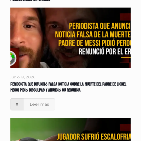
junio 19, 2026
Periodista que difundió falsa noticia sobre la muerte del padre de Lionel
Messi pidió disculpas y anunció su renuncia
Leer más