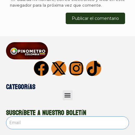
navegador para la próxima vez que comente.
Categorías
Suscríbete a nuestro boletín