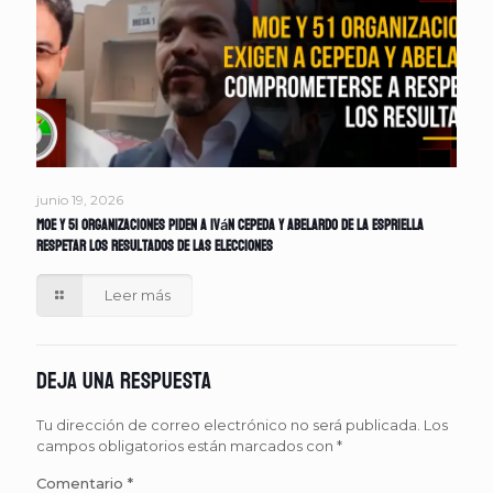
junio 19, 2026
MOE y 51 organizaciones piden a Iván Cepeda y Abelardo de la Espriella
respetar los resultados de las elecciones
Leer más
Deja una respuesta
Tu dirección de correo electrónico no será publicada.
Los
campos obligatorios están marcados con
*
Comentario
*