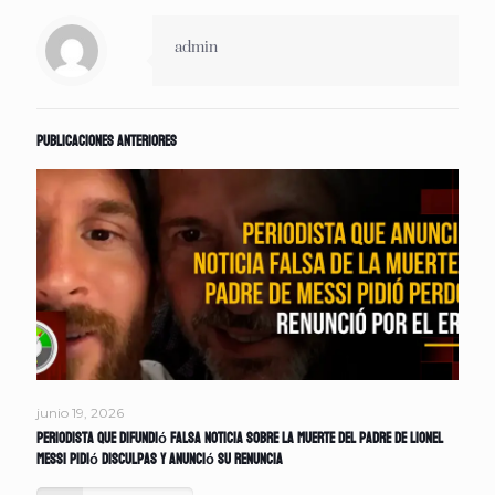
admin
Publicaciones anteriores
junio 19, 2026
Periodista que difundió falsa noticia sobre la muerte del padre de Lionel
Messi pidió disculpas y anunció su renuncia