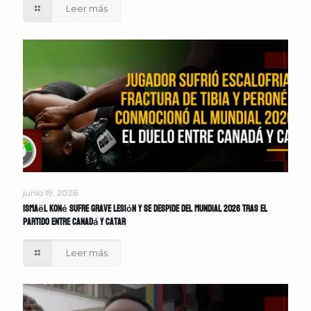
Leer más
junio 19, 2026
Ismaël Koné sufre grave lesión y se despide del Mundial 2026 tras el
partido entre Canadá y Catar
Leer más