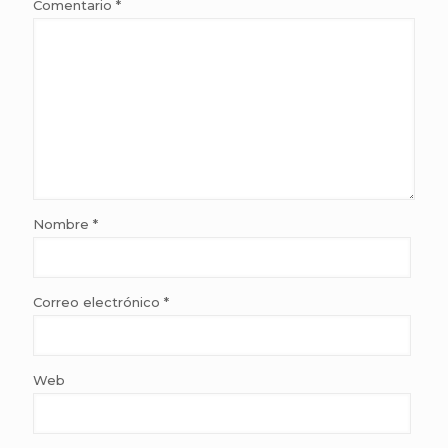
Comentario
*
Nombre
*
Correo electrónico
*
Web