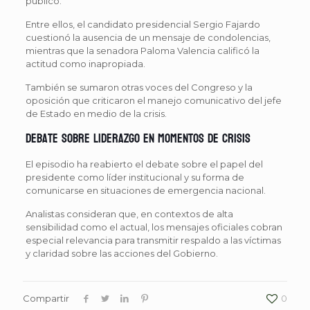
público.
Entre ellos, el candidato presidencial Sergio Fajardo
cuestionó la ausencia de un mensaje de condolencias,
mientras que la senadora Paloma Valencia calificó la
actitud como inapropiada.
También se sumaron otras voces del Congreso y la
oposición que criticaron el manejo comunicativo del jefe
de Estado en medio de la crisis.
Debate sobre liderazgo en momentos de crisis
El episodio ha reabierto el debate sobre el papel del
presidente como líder institucional y su forma de
comunicarse en situaciones de emergencia nacional.
Analistas consideran que, en contextos de alta
sensibilidad como el actual, los mensajes oficiales cobran
especial relevancia para transmitir respaldo a las víctimas
y claridad sobre las acciones del Gobierno.
Compartir
0