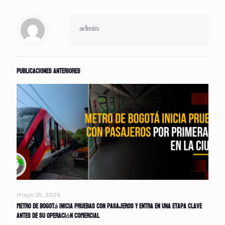
admin
Publicaciones anteriores
mayo 29, 2026
Metro de Bogotá inicia pruebas con pasajeros y entra en una etapa clave
antes de su operación comercial