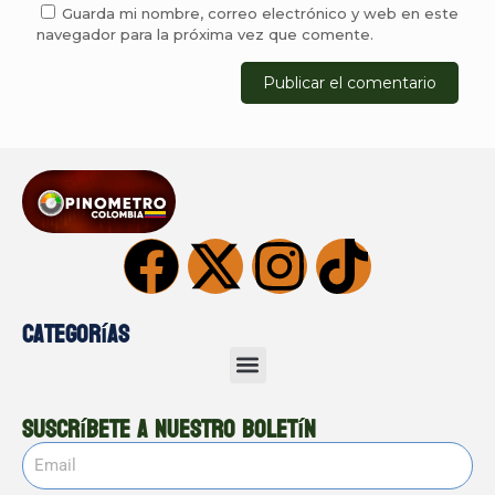
Guarda mi nombre, correo electrónico y web en este
navegador para la próxima vez que comente.
Categorías
Suscríbete a nuestro boletín