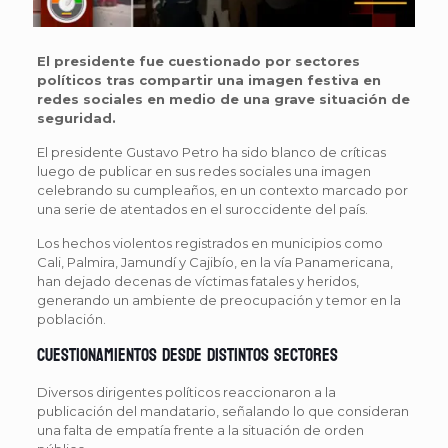
El presidente fue cuestionado por sectores
políticos tras compartir una imagen festiva en
redes sociales en medio de una grave situación de
seguridad.
El presidente Gustavo Petro ha sido blanco de críticas
luego de publicar en sus redes sociales una imagen
celebrando su cumpleaños, en un contexto marcado por
una serie de atentados en el suroccidente del país.
Los hechos violentos registrados en municipios como
Cali, Palmira, Jamundí y Cajibío, en la vía Panamericana,
han dejado decenas de víctimas fatales y heridos,
generando un ambiente de preocupación y temor en la
población.
Cuestionamientos desde distintos sectores
Diversos dirigentes políticos reaccionaron a la
publicación del mandatario, señalando lo que consideran
una falta de empatía frente a la situación de orden