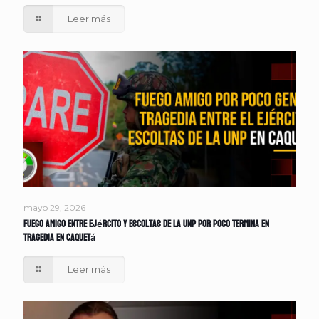
Leer más
mayo 29, 2026
Fuego amigo entre Ejército y escoltas de la UNP por poco termina en
tragedia en Caquetá
Leer más