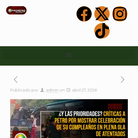
Publicado por
admin
on
abril 27, 2026