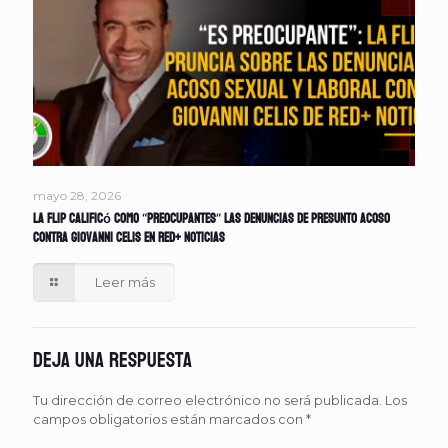
mayo 28, 2026
La FLIP calificó como “preocupantes” las denuncias de presunto acoso
contra Giovanni Celis en Red+ Noticias
Leer más
Deja una respuesta
Tu dirección de correo electrónico no será publicada.
Los
campos obligatorios están marcados con
*