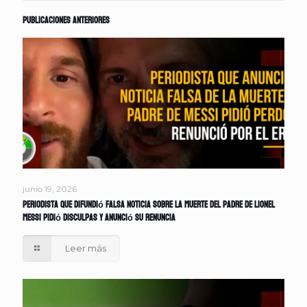
Publicaciones anteriores
junio 19, 2026
Periodista que difundió falsa noticia sobre la muerte del padre de Lionel
Messi pidió disculpas y anunció su renuncia
Leer más