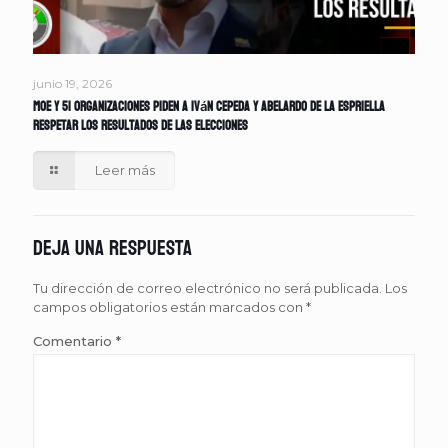
junio 19, 2026
MOE y 51 organizaciones piden a Iván Cepeda y Abelardo de la Espriella
respetar los resultados de las elecciones
Leer más
Deja una respuesta
Tu dirección de correo electrónico no será publicada.
Los
campos obligatorios están marcados con
*
Comentario
*