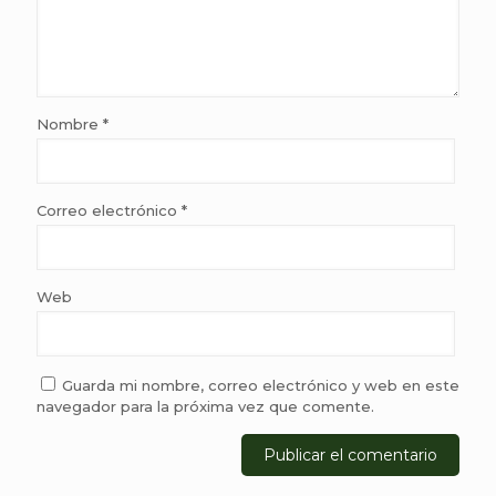
Nombre
*
Correo electrónico
*
Web
Guarda mi nombre, correo electrónico y web en este
navegador para la próxima vez que comente.