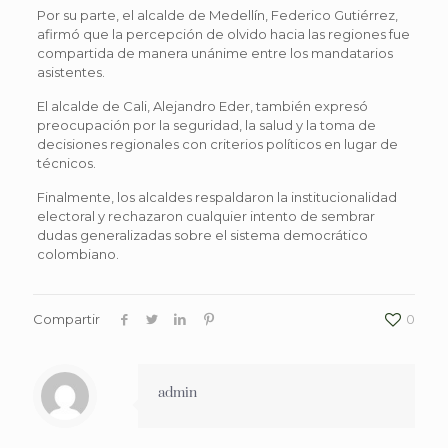
Por su parte, el alcalde de Medellín, Federico Gutiérrez,
afirmó que la percepción de olvido hacia las regiones fue
compartida de manera unánime entre los mandatarios
asistentes.
El alcalde de Cali, Alejandro Eder, también expresó
preocupación por la seguridad, la salud y la toma de
decisiones regionales con criterios políticos en lugar de
técnicos.
Finalmente, los alcaldes respaldaron la institucionalidad
electoral y rechazaron cualquier intento de sembrar
dudas generalizadas sobre el sistema democrático
colombiano.
Compartir
0
admin