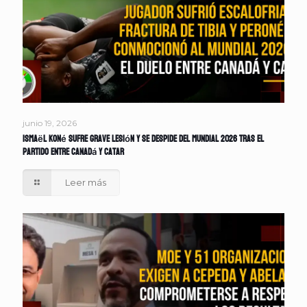
junio 19, 2026
Ismaël Koné sufre grave lesión y se despide del Mundial 2026 tras el
partido entre Canadá y Catar
Leer más