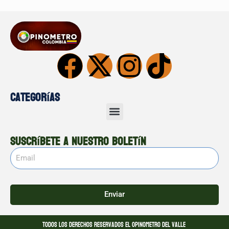
Categorías
Suscríbete a nuestro boletín
Enviar
Todos los derechos reservados El opinometro del valle