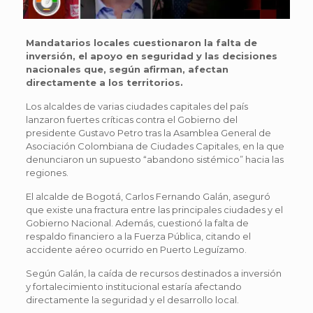
Mandatarios locales cuestionaron la falta de
inversión, el apoyo en seguridad y las decisiones
nacionales que, según afirman, afectan
directamente a los territorios.
Los alcaldes de varias ciudades capitales del país
lanzaron fuertes críticas contra el Gobierno del
presidente Gustavo Petro tras la Asamblea General de
Asociación Colombiana de Ciudades Capitales, en la que
denunciaron un supuesto “abandono sistémico” hacia las
regiones.
El alcalde de Bogotá, Carlos Fernando Galán, aseguró
que existe una fractura entre las principales ciudades y el
Gobierno Nacional. Además, cuestionó la falta de
respaldo financiero a la Fuerza Pública, citando el
accidente aéreo ocurrido en Puerto Leguízamo.
Según Galán, la caída de recursos destinados a inversión
y fortalecimiento institucional estaría afectando
directamente la seguridad y el desarrollo local.