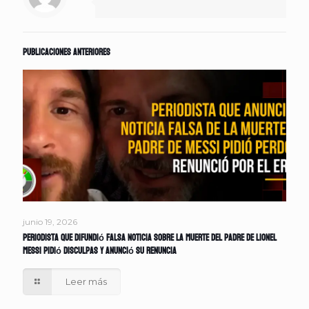
Publicaciones anteriores
junio 19, 2026
Periodista que difundió falsa noticia sobre la muerte del padre de Lionel
Messi pidió disculpas y anunció su renuncia
Leer más