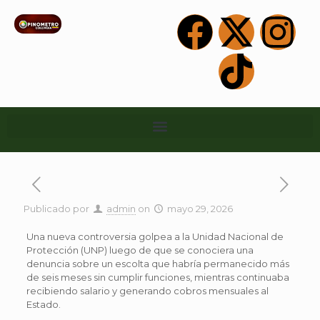
Publicado por
admin
on
mayo 29, 2026
Una nueva controversia golpea a la Unidad Nacional de
Protección (UNP) luego de que se conociera una
denuncia sobre un escolta que habría permanecido más
de seis meses sin cumplir funciones, mientras continuaba
recibiendo salario y generando cobros mensuales al
Estado.