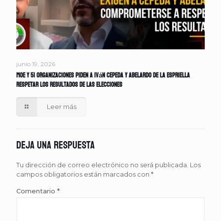
junio 19, 2026
MOE y 51 organizaciones piden a Iván Cepeda y Abelardo de la Espriella
respetar los resultados de las elecciones
Leer más
Deja una respuesta
Tu dirección de correo electrónico no será publicada.
Los
campos obligatorios están marcados con
*
Comentario
*