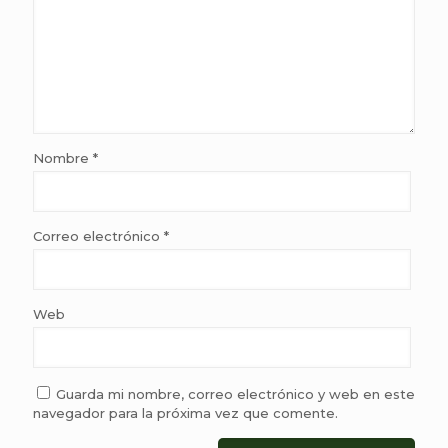
Nombre
*
Correo electrónico
*
Web
Guarda mi nombre, correo electrónico y web en este
navegador para la próxima vez que comente.