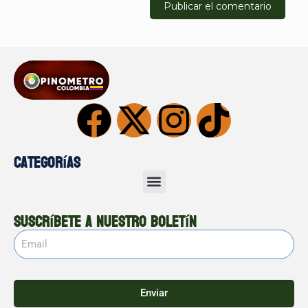
Categorías
Suscríbete a nuestro boletín
Enviar