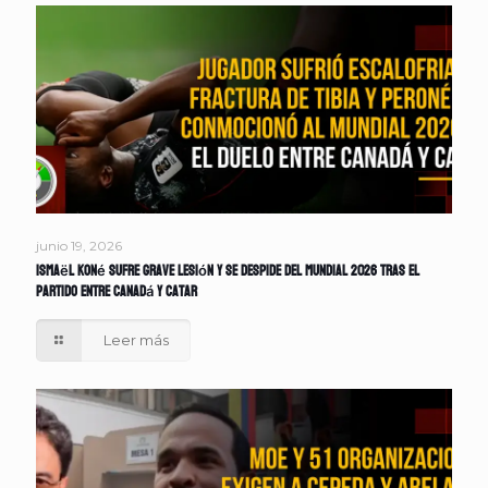
junio 19, 2026
Ismaël Koné sufre grave lesión y se despide del Mundial 2026 tras el
partido entre Canadá y Catar
Leer más