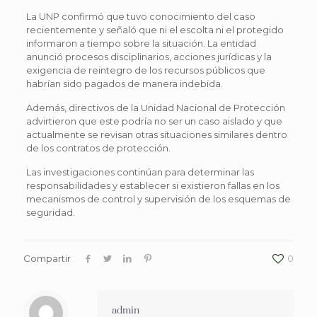
La UNP confirmó que tuvo conocimiento del caso
recientemente y señaló que ni el escolta ni el protegido
informaron a tiempo sobre la situación. La entidad
anunció procesos disciplinarios, acciones jurídicas y la
exigencia de reintegro de los recursos públicos que
habrían sido pagados de manera indebida.
Además, directivos de la Unidad Nacional de Protección
advirtieron que este podría no ser un caso aislado y que
actualmente se revisan otras situaciones similares dentro
de los contratos de protección.
Las investigaciones continúan para determinar las
responsabilidades y establecer si existieron fallas en los
mecanismos de control y supervisión de los esquemas de
seguridad.
Compartir
0
admin