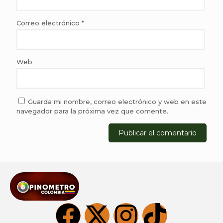
Correo electrónico
*
Web
Guarda mi nombre, correo electrónico y web en este
navegador para la próxima vez que comente.