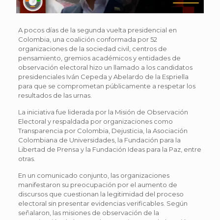
A pocos días de la segunda vuelta presidencial en
Colombia, una coalición conformada por 52
organizaciones de la sociedad civil, centros de
pensamiento, gremios académicos y entidades de
observación electoral hizo un llamado a los candidatos
presidenciales Iván Cepeda y Abelardo de la Espriella
para que se comprometan públicamente a respetar los
resultados de las urnas.
La iniciativa fue liderada por la Misión de Observación
Electoral y respaldada por organizaciones como
Transparencia por Colombia, Dejusticia, la Asociación
Colombiana de Universidades, la Fundación para la
Libertad de Prensa y la Fundación Ideas para la Paz, entre
otras.
En un comunicado conjunto, las organizaciones
manifestaron su preocupación por el aumento de
discursos que cuestionan la legitimidad del proceso
electoral sin presentar evidencias verificables. Según
señalaron, las misiones de observación de la