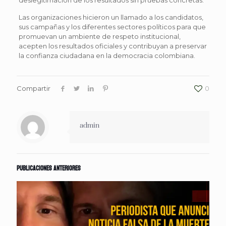
Las organizaciones hicieron un llamado a los candidatos,
sus campañas y los diferentes sectores políticos para que
promuevan un ambiente de respeto institucional,
acepten los resultados oficiales y contribuyan a preservar
la confianza ciudadana en la democracia colombiana.
Compartir
0
admin
Publicaciones anteriores