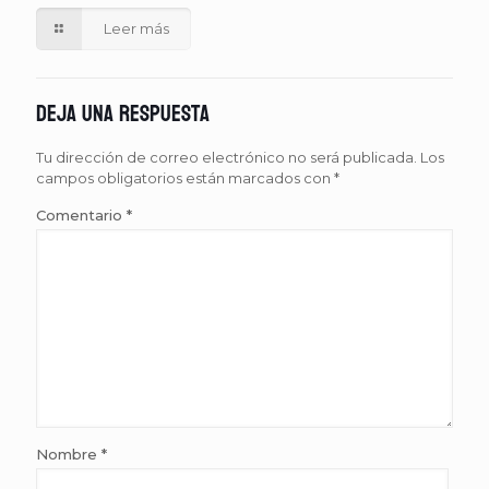
Leer más
Deja una respuesta
Tu dirección de correo electrónico no será publicada.
Los
campos obligatorios están marcados con
*
Comentario
*
Nombre
*