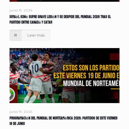
junio 19, 2026
Ismaël Koné sufre grave lesión y se despide del Mundial 2026 tras el
partido entre Canadá y Catar
Leer más
junio 19, 2026
Programación del Mundial de Norteamérica 2026: partidos de este viernes
19 de junio