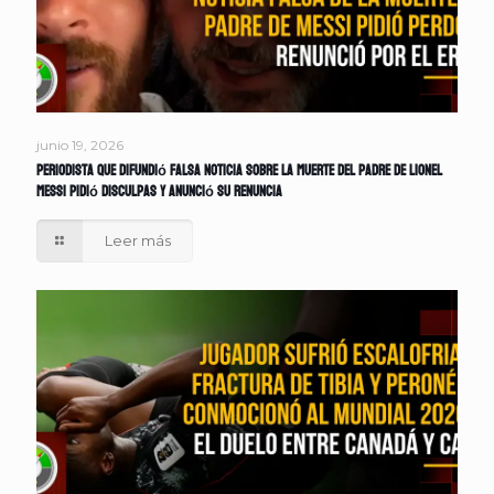
junio 19, 2026
Periodista que difundió falsa noticia sobre la muerte del padre de Lionel
Messi pidió disculpas y anunció su renuncia
Leer más