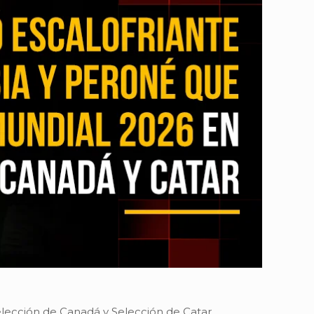
lección de Canadá y Selección de Catar,