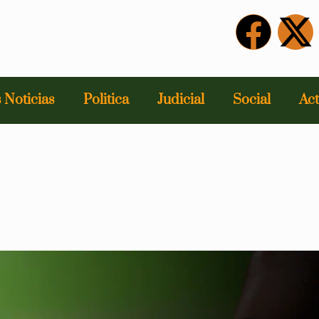
 Noticias
Politica
Judicial
Social
Act