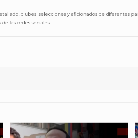
etallado, clubes, selecciones y aficionados de diferentes
 de las redes sociales.