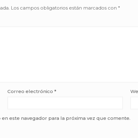
cada.
Los campos obligatorios están marcados con
*
Correo electrónico
*
We
 en este navegador para la próxima vez que comente.