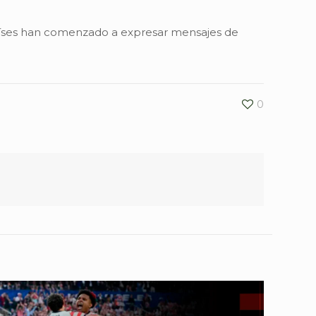
 países han comenzado a expresar mensajes de
0