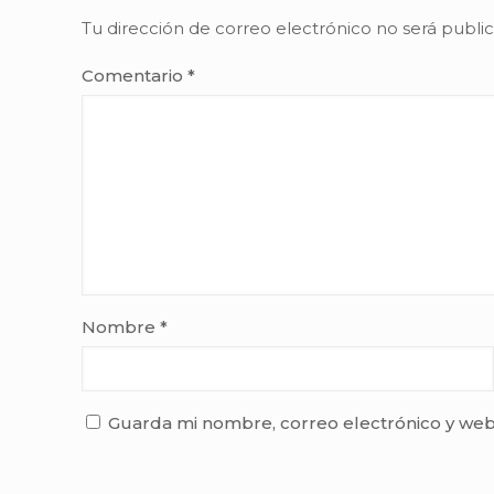
Tu dirección de correo electrónico no será publi
Comentario
*
Nombre
*
Guarda mi nombre, correo electrónico y web