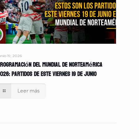
unio 19, 2026
rogramación del Mundial de Norteamérica
026: partidos de este viernes 19 de junio
Leer más