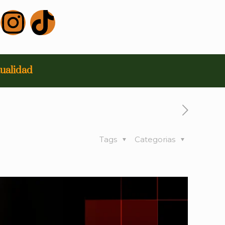
ualidad
Tags
Categorias