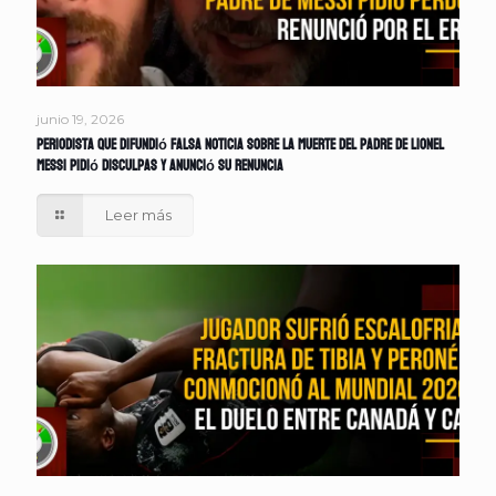
junio 19, 2026
Periodista que difundió falsa noticia sobre la muerte del padre de Lionel
Messi pidió disculpas y anunció su renuncia
Leer más