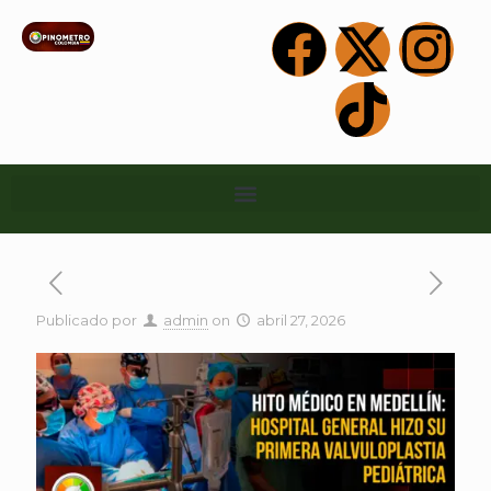
Publicado por
admin
on
abril 27, 2026