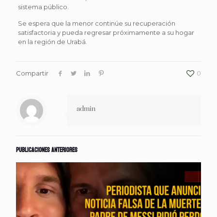
sistema público.
Se espera que la menor continúe su recuperación
satisfactoria y pueda regresar próximamente a su hogar
en la región de Urabá.
Compartir
0
admin
Publicaciones anteriores