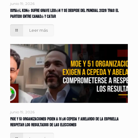
junio 19, 2026
Ismaël Koné sufre grave lesión y se despide del Mundial 2026 tras el
partido entre Canadá y Catar
Leer más
junio 19, 2026
MOE y 51 organizaciones piden a Iván Cepeda y Abelardo de la Espriella
respetar los resultados de las elecciones