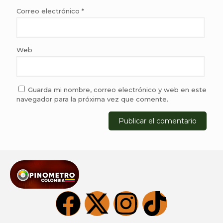
Correo electrónico
*
Web
Guarda mi nombre, correo electrónico y web en este
navegador para la próxima vez que comente.