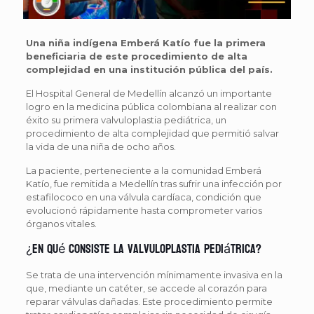
Una niña indígena Emberá Katío fue la primera
beneficiaria de este procedimiento de alta
complejidad en una institución pública del país.
El Hospital General de Medellín alcanzó un importante
logro en la medicina pública colombiana al realizar con
éxito su primera valvuloplastia pediátrica, un
procedimiento de alta complejidad que permitió salvar
la vida de una niña de ocho años.
La paciente, perteneciente a la comunidad Emberá
Katío, fue remitida a Medellín tras sufrir una infección por
estafilococo en una válvula cardíaca, condición que
evolucionó rápidamente hasta comprometer varios
órganos vitales.
¿En qué consiste la valvuloplastia pediátrica?
Se trata de una intervención mínimamente invasiva en la
que, mediante un catéter, se accede al corazón para
reparar válvulas dañadas. Este procedimiento permite