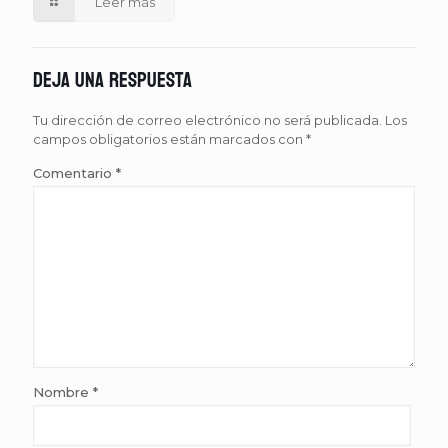
Leer más
Deja una respuesta
Tu dirección de correo electrónico no será publicada.
Los
campos obligatorios están marcados con
*
Comentario
*
Nombre
*