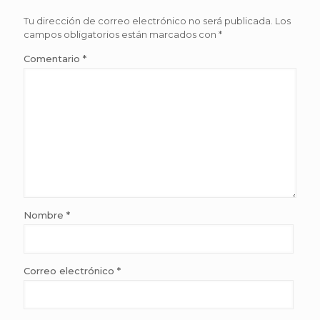
Tu dirección de correo electrónico no será publicada.
Los
campos obligatorios están marcados con
*
Comentario
*
Nombre
*
Correo electrónico
*