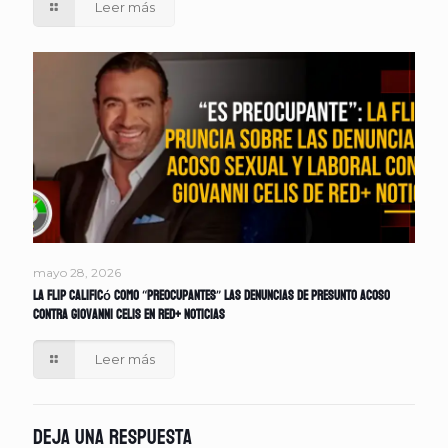
Leer más
mayo 28, 2026
La FLIP calificó como “preocupantes” las denuncias de presunto acoso
contra Giovanni Celis en Red+ Noticias
Leer más
Deja una respuesta