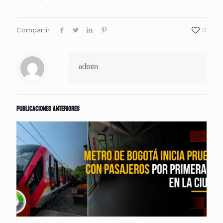
Compartir
0
admin
Publicaciones anteriores