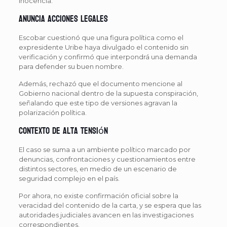
inocencia.
Anuncia acciones legales
Escobar cuestionó que una figura política como el
expresidente Uribe haya divulgado el contenido sin
verificación y confirmó que interpondrá una demanda
para defender su buen nombre.
Además, rechazó que el documento mencione al
Gobierno nacional dentro de la supuesta conspiración,
señalando que este tipo de versiones agravan la
polarización política.
Contexto de alta tensión
El caso se suma a un ambiente político marcado por
denuncias, confrontaciones y cuestionamientos entre
distintos sectores, en medio de un escenario de
seguridad complejo en el país.
Por ahora, no existe confirmación oficial sobre la
veracidad del contenido de la carta, y se espera que las
autoridades judiciales avancen en las investigaciones
correspondientes.