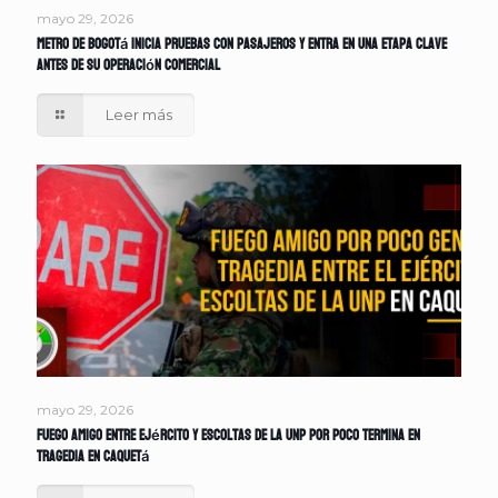
mayo 29, 2026
Metro de Bogotá inicia pruebas con pasajeros y entra en una etapa clave
antes de su operación comercial
Leer más
mayo 29, 2026
Fuego amigo entre Ejército y escoltas de la UNP por poco termina en
tragedia en Caquetá