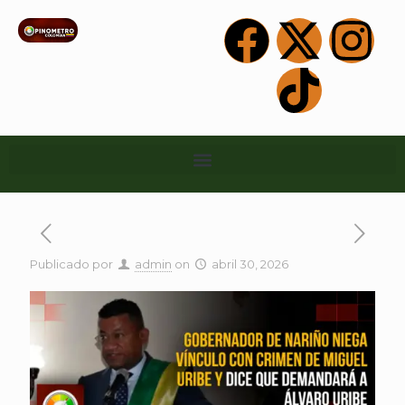
Publicado por
admin
on
abril 30, 2026