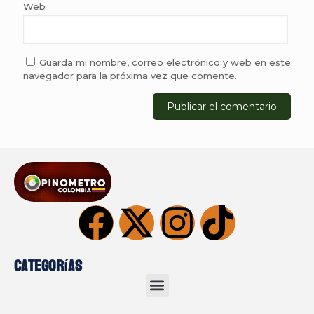
Web
Guarda mi nombre, correo electrónico y web en este
navegador para la próxima vez que comente.
Categorías