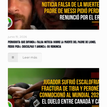
junio 19, 2026
Periodista que difundió falsa noticia sobre la muerte del padre de Lionel
Messi pidió disculpas y anunció su renuncia
Leer más