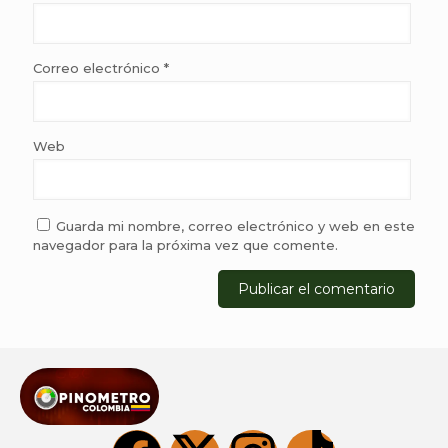
Correo electrónico
*
Web
Guarda mi nombre, correo electrónico y web en este
navegador para la próxima vez que comente.