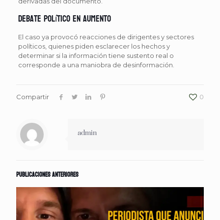
derivadas del documento.
Debate político en aumento
El caso ya provocó reacciones de dirigentes y sectores
políticos, quienes piden esclarecer los hechos y
determinar si la información tiene sustento real o
corresponde a una maniobra de desinformación.
Compartir
0
admin
Publicaciones anteriores