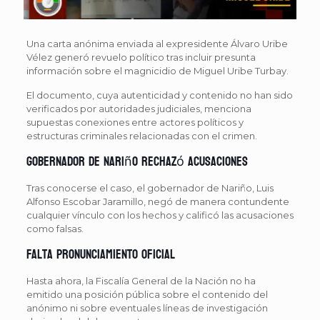
Una carta anónima enviada al expresidente Álvaro Uribe
Vélez generó revuelo político tras incluir presunta
información sobre el magnicidio de Miguel Uribe Turbay.
El documento, cuya autenticidad y contenido no han sido
verificados por autoridades judiciales, menciona
supuestas conexiones entre actores políticos y
estructuras criminales relacionadas con el crimen.
Gobernador de Nariño rechazó acusaciones
Tras conocerse el caso, el gobernador de Nariño, Luis
Alfonso Escobar Jaramillo, negó de manera contundente
cualquier vínculo con los hechos y calificó las acusaciones
como falsas.
Falta pronunciamiento oficial
Hasta ahora, la Fiscalía General de la Nación no ha
emitido una posición pública sobre el contenido del
anónimo ni sobre eventuales líneas de investigación