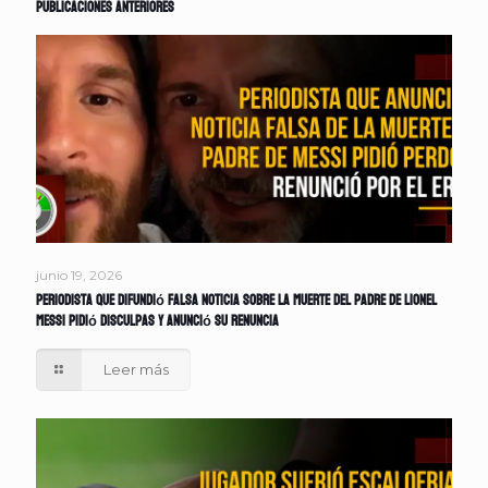
Publicaciones anteriores
junio 19, 2026
Periodista que difundió falsa noticia sobre la muerte del padre de Lionel
Messi pidió disculpas y anunció su renuncia
Leer más