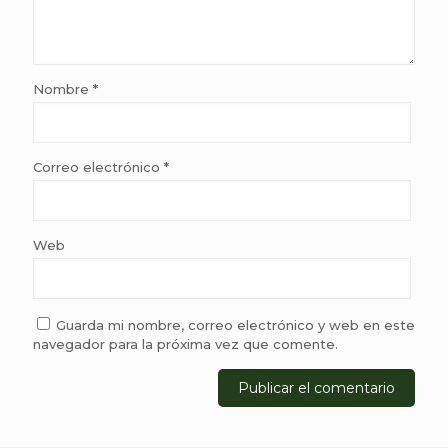
Nombre
*
Correo electrónico
*
Web
Guarda mi nombre, correo electrónico y web en este
navegador para la próxima vez que comente.