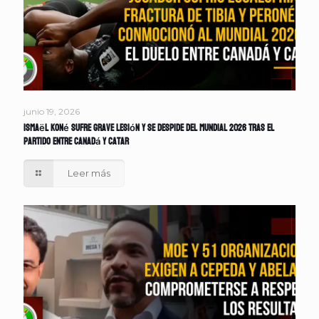
junio 19, 2026
Ismaël Koné sufre grave lesión y se despide del Mundial 2026 tras el
partido entre Canadá y Catar
Leer más