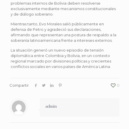
problemas internos de Bolivia deben resolverse
exclusivamente mediante mecanismos constitucionales
y de diálogo soberano.
Mientras tanto, Evo Morales salió públicamente en
defensa de Petro y agradeció sus declaraciones,
afirmando que representan una postura de respaldo a la
soberanía latinoamericana frente a intereses externos.
La situación generó un nuevo episodio de tensión
diplomática entre Colombia y Bolivia, en un contexto
regional marcado por divisiones políticas y crecientes
conflictos sociales en varios países de América Latina.
Compartir
0
admin