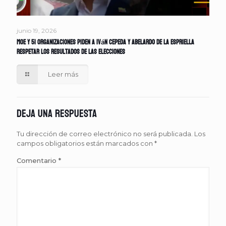
junio 19, 2026
MOE y 51 organizaciones piden a Iván Cepeda y Abelardo de la Espriella
respetar los resultados de las elecciones
Leer más
Deja una respuesta
Tu dirección de correo electrónico no será publicada.
Los
campos obligatorios están marcados con
*
Comentario
*