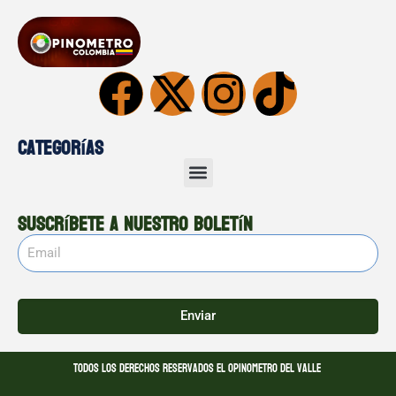
Categorías
Suscríbete a nuestro boletín
Enviar
Todos los derechos reservados El opinometro del valle