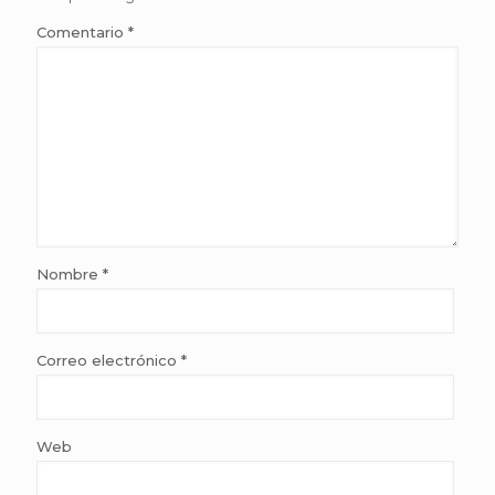
Comentario
*
Nombre
*
Correo electrónico
*
Web