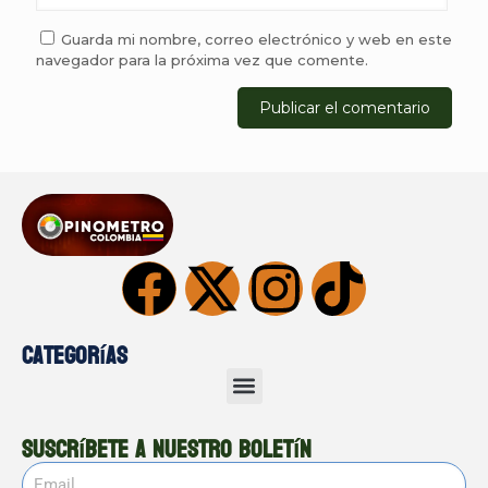
Guarda mi nombre, correo electrónico y web en este
navegador para la próxima vez que comente.
Categorías
Suscríbete a nuestro boletín