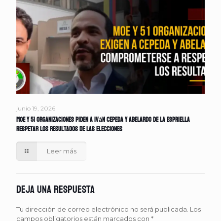
junio 19, 2026
MOE y 51 organizaciones piden a Iván Cepeda y Abelardo de la Espriella
respetar los resultados de las elecciones
Leer más
Deja una respuesta
Tu dirección de correo electrónico no será publicada.
Los
campos obligatorios están marcados con
*