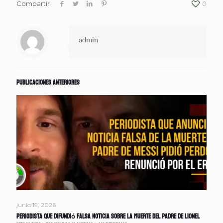
Compartir
0
admin
Publicaciones anteriores
junio 19, 2026
Periodista que difundió falsa noticia sobre la muerte del padre de Lionel