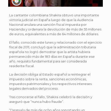
La cantante colombiana Shakira obtuvo una importante
victoria judicial en España luego de que la Audiencia
Nacional anulara una sanción fiscal impuesta por
Hacienda y ordenara la devolución de más de 55 millones
de euros, equivalentes a más de 64 millones de dólares.
El fallo, conocido este lunes y relacionado con el ejercicio
fiscal de 2011, concluyó que la administración tributaria
española no logró demostrar que la artista hubiera
permanecido más de 183 días en España durante ese
año, requisito fundamental para ser considerada
residente fiscal.
La decisión obliga al Estado español a reintegrar el
impuesto sobre la renta, sanciones económicas,
impuestos patrimoniales y los respectivos intereses
legales derivados del proceso.
Tras conocerse el fallo, Shakira celebró la decisión y
aseguró que “nunca hubo fraude”.
“Después de más de ocho años soportando un