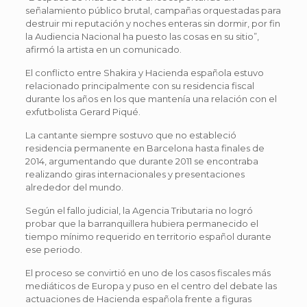
señalamiento público brutal, campañas orquestadas para
destruir mi reputación y noches enteras sin dormir, por fin
la Audiencia Nacional ha puesto las cosas en su sitio”,
afirmó la artista en un comunicado.
El conflicto entre Shakira y Hacienda española estuvo
relacionado principalmente con su residencia fiscal
durante los años en los que mantenía una relación con el
exfutbolista Gerard Piqué.
La cantante siempre sostuvo que no estableció
residencia permanente en Barcelona hasta finales de
2014, argumentando que durante 2011 se encontraba
realizando giras internacionales y presentaciones
alrededor del mundo.
Según el fallo judicial, la Agencia Tributaria no logró
probar que la barranquillera hubiera permanecido el
tiempo mínimo requerido en territorio español durante
ese periodo.
El proceso se convirtió en uno de los casos fiscales más
mediáticos de Europa y puso en el centro del debate las
actuaciones de Hacienda española frente a figuras