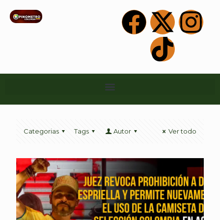
Categorias
Tags
Autor
Ver todo