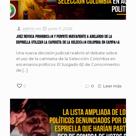
admin
on
junio 11, 2026
Juez revoca prohibición y permite nuevamente a Abelardo De La
Espriella utilizar la camiseta de la Selección Colombia en campaña
Una nueva decisión judicial reabrió el debate sobre
el uso de la camiseta de la Selección Colombia en
escenarios políticos. El Juzgado 62 de Conocimiento
de
[…]
0
0
Leer más