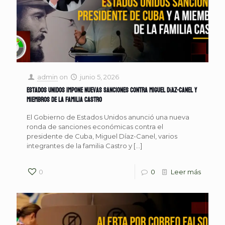
admin
on
junio 5, 2026
Estados Unidos impone nuevas sanciones contra Miguel Díaz-Canel y
miembros de la familia Castro
El Gobierno de Estados Unidos anunció una nueva
ronda de sanciones económicas contra el
presidente de Cuba, Miguel Díaz-Canel, varios
integrantes de la familia Castro y
[…]
0
0
Leer más