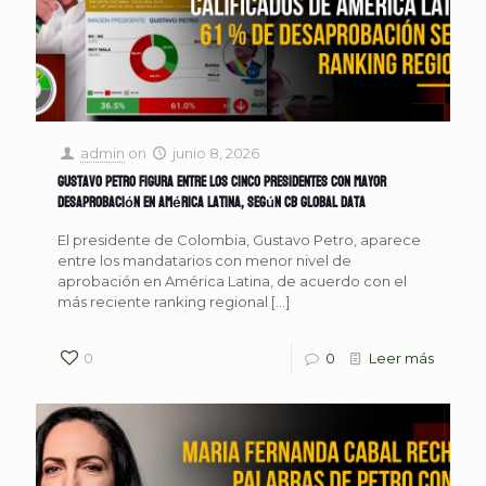
admin
on
junio 8, 2026
Gustavo Petro figura entre los cinco presidentes con mayor
desaprobación en América Latina, según CB Global Data
El presidente de Colombia, Gustavo Petro, aparece
entre los mandatarios con menor nivel de
aprobación en América Latina, de acuerdo con el
más reciente ranking regional
[…]
0
0
Leer más