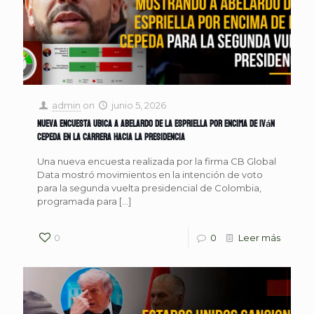
admin
on
junio 5, 2026
Nueva encuesta ubica a Abelardo de la Espriella por encima de Iván
Cepeda en la carrera hacia la Presidencia
Una nueva encuesta realizada por la firma CB Global
Data mostró movimientos en la intención de voto
para la segunda vuelta presidencial de Colombia,
programada para
[…]
0
0
Leer más