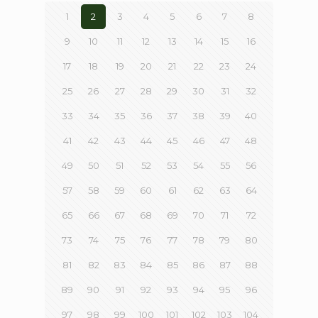
1
2
3
4
5
6
7
8
9
10
11
12
13
14
15
16
17
18
19
20
21
22
23
24
25
26
27
28
29
30
31
32
33
34
35
36
37
38
39
40
41
42
43
44
45
46
47
48
49
50
51
52
53
54
55
56
57
58
59
60
61
62
63
64
65
66
67
68
69
70
71
72
73
74
75
76
77
78
79
80
81
82
83
84
85
86
87
88
89
90
91
92
93
94
95
96
97
98
99
100
101
102
103
104