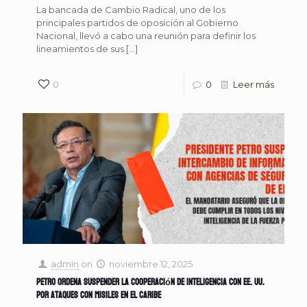
La bancada de Cambio Radical, uno de los
principales partidos de oposición al Gobierno
Nacional, llevó a cabo una reunión para definir los
lineamientos de sus
[…]
0
0
Leer más
admin
on
noviembre 12, 2025
Petro ordena suspender la cooperación de inteligencia con EE. UU.
por ataques con misiles en el Caribe