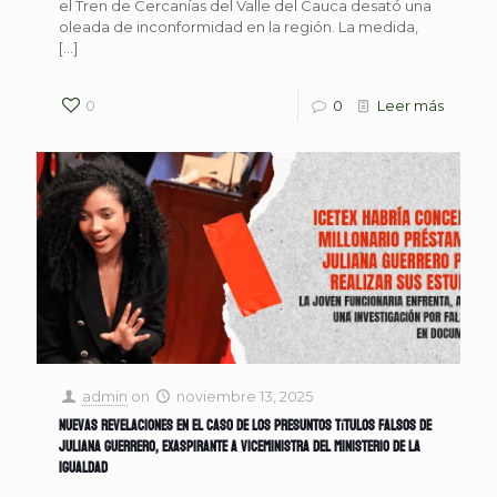
el Tren de Cercanías del Valle del Cauca desató una
oleada de inconformidad en la región. La medida,
[…]
0
0
Leer más
admin
on
noviembre 13, 2025
Nuevas revelaciones en el caso de los presuntos títulos falsos de
Juliana Guerrero, exaspirante a viceministra del Ministerio de la
Igualdad