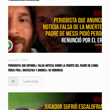
junio 19, 2026
Periodista que difundió falsa noticia sobre la muerte del padre de Lionel
Messi pidió disculpas y anunció su renuncia
Leer más