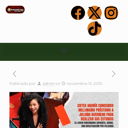
Publicado por
admin
on
noviembre 13, 2025