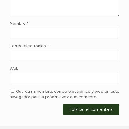
Nombre
*
Correo electrónico
*
Web
Guarda mi nombre, correo electrónico y web en este
navegador para la próxima vez que comente.