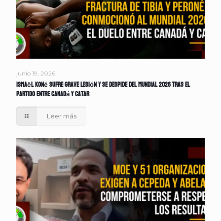
junio 19, 2026
Ismaël Koné sufre grave lesión y se despide del Mundial 2026 tras el
partido entre Canadá y Catar
Leer más