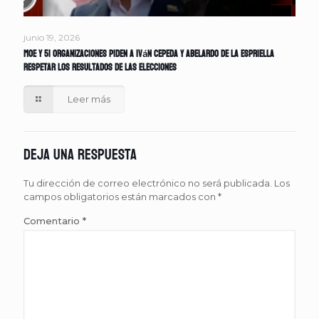
junio 19, 2026
MOE y 51 organizaciones piden a Iván Cepeda y Abelardo de la Espriella
respetar los resultados de las elecciones
Leer más
Deja una respuesta
Tu dirección de correo electrónico no será publicada.
Los
campos obligatorios están marcados con
*
Comentario
*