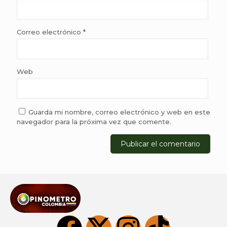
Correo electrónico
*
Web
Guarda mi nombre, correo electrónico y web en este
navegador para la próxima vez que comente.