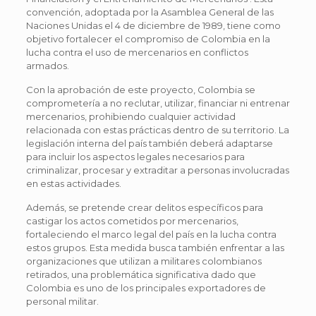
convención, adoptada por la Asamblea General de las
Naciones Unidas el 4 de diciembre de 1989, tiene como
objetivo fortalecer el compromiso de Colombia en la
lucha contra el uso de mercenarios en conflictos
armados.
Con la aprobación de este proyecto, Colombia se
comprometería a no reclutar, utilizar, financiar ni entrenar
mercenarios, prohibiendo cualquier actividad
relacionada con estas prácticas dentro de su territorio. La
legislación interna del país también deberá adaptarse
para incluir los aspectos legales necesarios para
criminalizar, procesar y extraditar a personas involucradas
en estas actividades.
Además, se pretende crear delitos específicos para
castigar los actos cometidos por mercenarios,
fortaleciendo el marco legal del país en la lucha contra
estos grupos. Esta medida busca también enfrentar a las
organizaciones que utilizan a militares colombianos
retirados, una problemática significativa dado que
Colombia es uno de los principales exportadores de
personal militar.