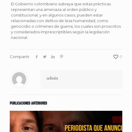
El Gobierno colombiano subraya que estas prácticas
representan una amenaza al orden público y
constitucional, y en algunos casos, pueden estar
relacionadas con delitos de lesa humanidad, como
genocidio o crímenes de guerra, los cuales son proscritos
y considerados imprescriptibles según la legislación
nacional.
Compartir
0
admin
Publicaciones anteriores