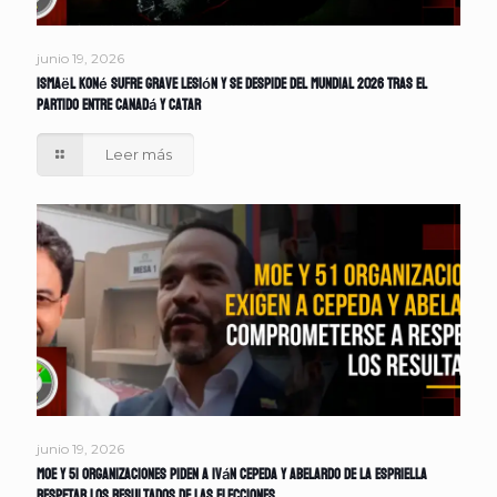
junio 19, 2026
Ismaël Koné sufre grave lesión y se despide del Mundial 2026 tras el
partido entre Canadá y Catar
Leer más
junio 19, 2026
MOE y 51 organizaciones piden a Iván Cepeda y Abelardo de la Espriella
respetar los resultados de las elecciones