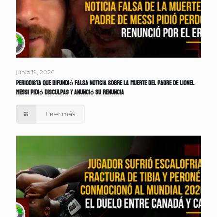
junio 19, 2026
Periodista que difundió falsa noticia sobre la muerte del padre de Lionel
Messi pidió disculpas y anunció su renuncia
Leer más