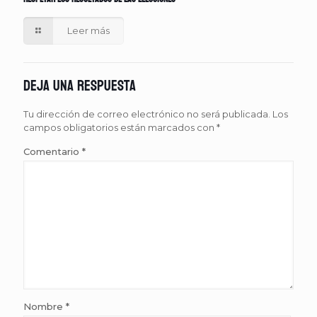
Leer más
Deja una respuesta
Tu dirección de correo electrónico no será publicada.
Los
campos obligatorios están marcados con
*
Comentario
*
Nombre
*