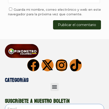
Guarda mi nombre, correo electrónico y web en este
navegador para la próxima vez que comente.
Categorías
Suscríbete a nuestro boletín