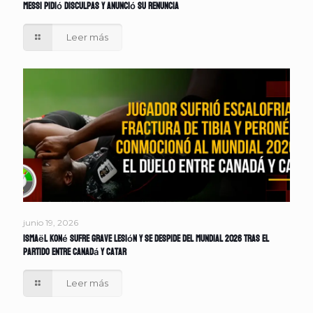
Messi pidió disculpas y anunció su renuncia
Leer más
junio 19, 2026
Ismaël Koné sufre grave lesión y se despide del Mundial 2026 tras el
partido entre Canadá y Catar
Leer más