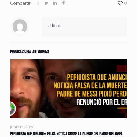
Compartir
0
admin
Publicaciones anteriores
junio 19, 2026
Periodista que difundió falsa noticia sobre la muerte del padre de Lionel