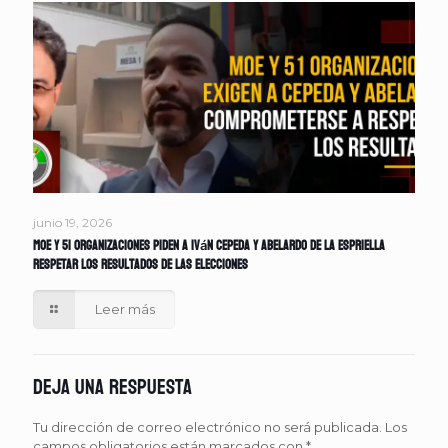
junio 19, 2026
MOE y 51 organizaciones piden a Iván Cepeda y Abelardo de la Espriella
respetar los resultados de las elecciones
Leer más
Deja una respuesta
Tu dirección de correo electrónico no será publicada.
Los
campos obligatorios están marcados con
*