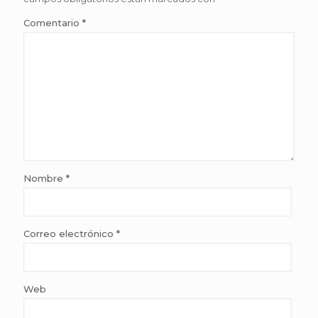
Comentario
*
Nombre
*
Correo electrónico
*
Web