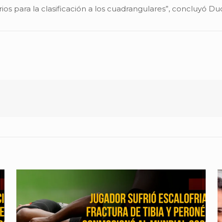
os para la clasificación a los cuadrangulares”, concluyó D