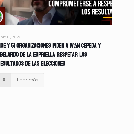
unio 19, 2026
OE y 51 organizaciones piden a Iván Cepeda y
belardo de la Espriella respetar los
esultados de las elecciones
Leer más