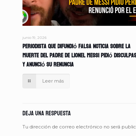
junio 19, 2026
Periodista que difundió falsa noticia sobre la
muerte del padre de Lionel Messi pidió disculpa
y anunció su renuncia
Leer más
Deja una respuesta
Tu dirección de correo electrónico no será publi