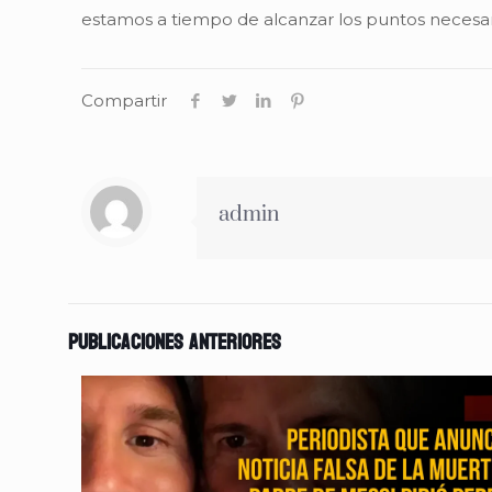
estamos a tiempo de alcanzar los puntos necesari
Compartir
admin
Publicaciones anteriores