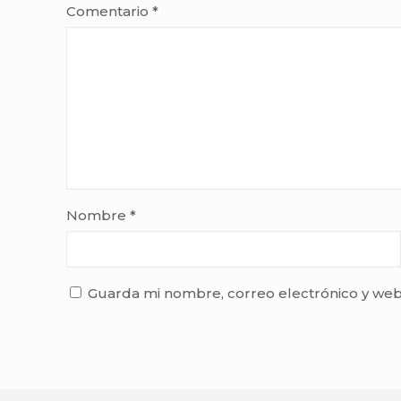
Comentario
*
Nombre
*
Guarda mi nombre, correo electrónico y web