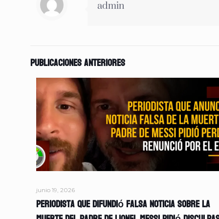
admin
Publicaciones anteriores
junio 19, 2026
Periodista que difundió falsa noticia sobre la