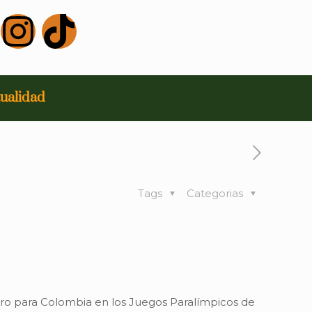
ualidad
Tags
Categorias
 oro para Colombia en los Juegos Paralímpicos de