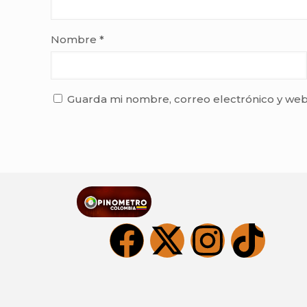
Nombre
*
Guarda mi nombre, correo electrónico y web