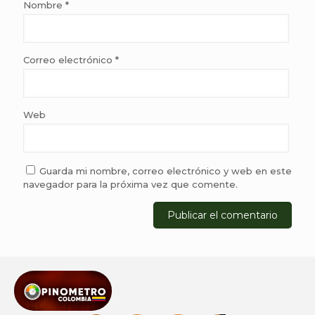
Nombre
*
Correo electrónico
*
Web
Guarda mi nombre, correo electrónico y web en este
navegador para la próxima vez que comente.