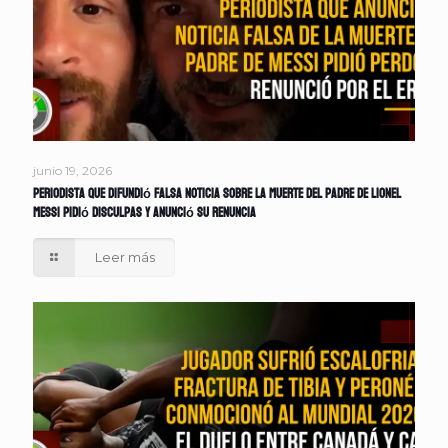
junio 19, 2026
Periodista que difundió falsa noticia sobre la muerte del padre de Lionel
Messi pidió disculpas y anunció su renuncia
Leer más