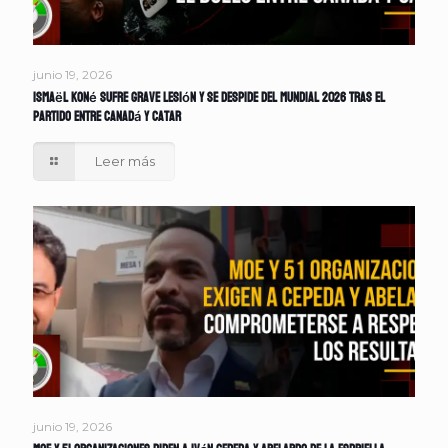
junio 19, 2026
Ismaël Koné sufre grave lesión y se despide del Mundial 2026 tras el
partido entre Canadá y Catar
Leer más
junio 19, 2026