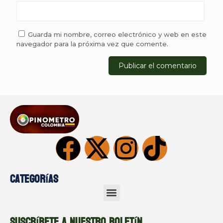
Guarda mi nombre, correo electrónico y web en este
navegador para la próxima vez que comente.
Categorías
Suscríbete a nuestro boletín