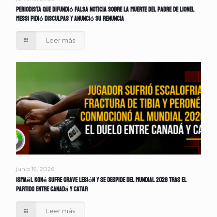
Periodista que difundió falsa noticia sobre la muerte del padre de Lionel
Messi pidió disculpas y anunció su renuncia
Leer más
junio 19, 2026
Ismaël Koné sufre grave lesión y se despide del Mundial 2026 tras el
partido entre Canadá y Catar
Leer más