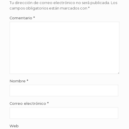
Tu dirección de correo electrónico no será publicada.
Los
campos obligatorios están marcados con
*
Comentario
*
Nombre
*
Correo electrónico
*
Web