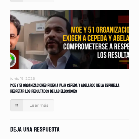
junio 19, 2026
MOE y 51 organizaciones piden a Iván Cepeda y Abelardo de la Espriella
respetar los resultados de las elecciones
Leer más
Deja una respuesta