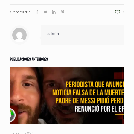
Compartir
0
admin
Publicaciones anteriores
junio 19, 2026