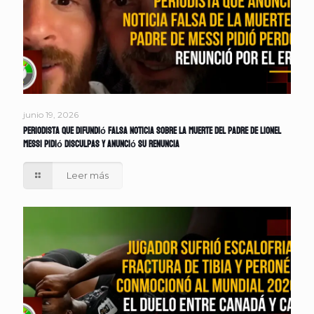
junio 19, 2026
Periodista que difundió falsa noticia sobre la muerte del padre de Lionel
Messi pidió disculpas y anunció su renuncia
Leer más