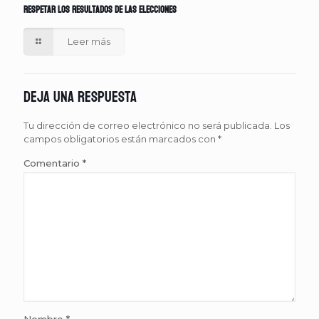
respetar los resultados de las elecciones
Leer más
Deja una respuesta
Tu dirección de correo electrónico no será publicada.
Los
campos obligatorios están marcados con
*
Comentario
*