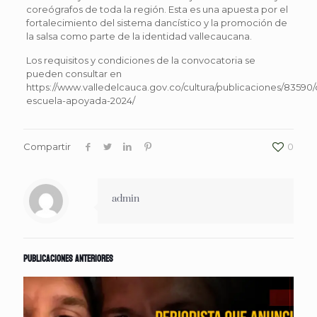
coreógrafos de toda la región. Esta es una apuesta por el
fortalecimiento del sistema dancístico y la promoción de
la salsa como parte de la identidad vallecaucana.
Los requisitos y condiciones de la convocatoria se
pueden consultar en
https://www.valledelcauca.gov.co/cultura/publicaciones/83590
escuela-apoyada-2024/
Compartir
0
admin
Publicaciones anteriores