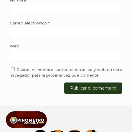
Nombre
*
Correo electrónico
*
Web
Guarda mi nombre, correo electrónico y web en este
navegador para la próxima vez que comente.