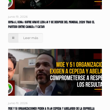
junio 19, 2026
Ismaël Koné sufre grave lesión y se despide del Mundial 2026 tras el
partido entre Canadá y Catar
Leer más
junio 19, 2026
MOE y 51 organizaciones piden a Iván Cepeda y Abelardo de la Espriella