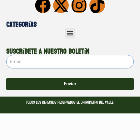
Categorías
Suscríbete a nuestro boletín
Enviar
Todos los derechos reservados El opinometro del valle