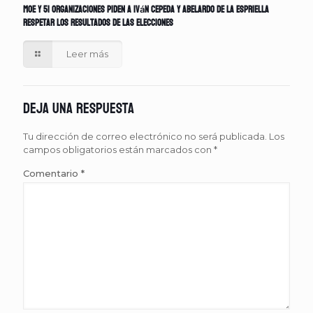
MOE y 51 organizaciones piden a Iván Cepeda y Abelardo de la Espriella
respetar los resultados de las elecciones
Leer más
Deja una respuesta
Tu dirección de correo electrónico no será publicada.
Los
campos obligatorios están marcados con
*
Comentario
*