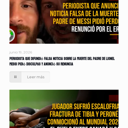
junio 19, 2026
Periodista que difundió falsa noticia sobre la muerte del padre de Lionel
Messi pidió disculpas y anunció su renuncia
Leer más