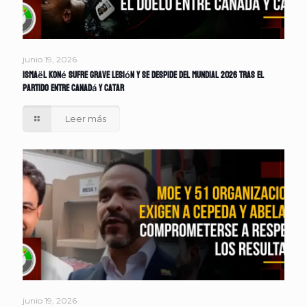
junio 19, 2026
Ismaël Koné sufre grave lesión y se despide del Mundial 2026 tras el
partido entre Canadá y Catar
Leer más
junio 19, 2026