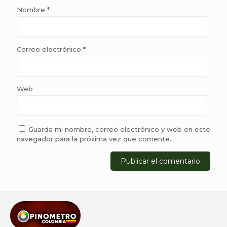
Nombre
*
Correo electrónico
*
Web
Guarda mi nombre, correo electrónico y web en este
navegador para la próxima vez que comente.