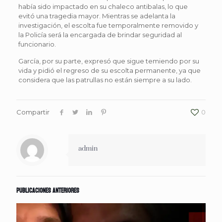
había sido impactado en su chaleco antibalas, lo que
evitó una tragedia mayor. Mientras se adelanta la
investigación, el escolta fue temporalmente removido y
la Policía será la encargada de brindar seguridad al
funcionario.
García, por su parte, expresó que sigue temiendo por su
vida y pidió el regreso de su escolta permanente, ya que
considera que las patrullas no están siempre a su lado.
Compartir
0
admin
Publicaciones anteriores