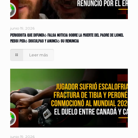
junio 19, 2026
Periodista que difundió falsa noticia sobre la muerte del padre de Lionel
Messi pidió disculpas y anunció su renuncia
Leer más
junio 19, 2026