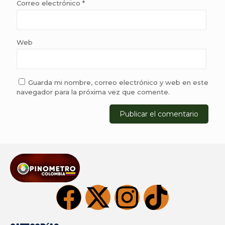
Correo electrónico
*
Web
Guarda mi nombre, correo electrónico y web en este
navegador para la próxima vez que comente.