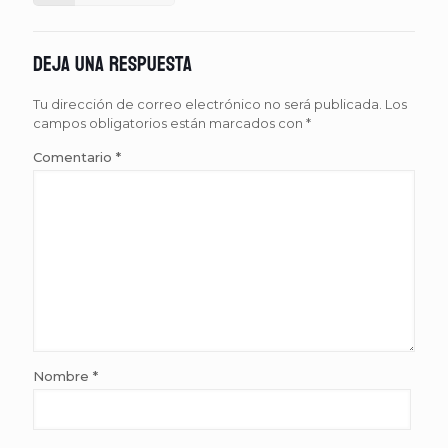
Deja una respuesta
Tu dirección de correo electrónico no será publicada.
Los
campos obligatorios están marcados con
*
Comentario
*
Nombre
*