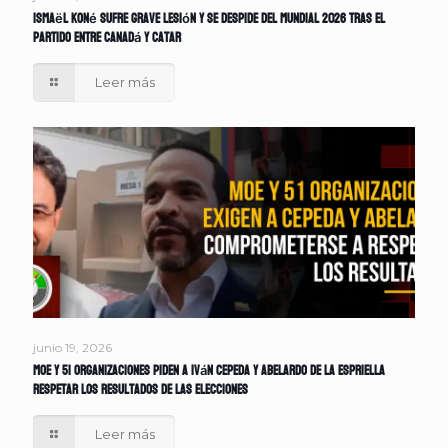
Ismaël Koné sufre grave lesión y se despide del Mundial 2026 tras el
partido entre Canadá y Catar
Leer más
junio 19, 2026
MOE y 51 organizaciones piden a Iván Cepeda y Abelardo de la Espriella
respetar los resultados de las elecciones
Leer más