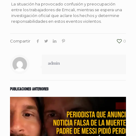
La situación ha provocado confusión y preocupación
entre los trabajadores de Emcali, mientras se espera una
investigación oficial que aclare los hechos y determine
responsabilidades en estos eventos violentos.
Compartir
0
admin
Publicaciones anteriores