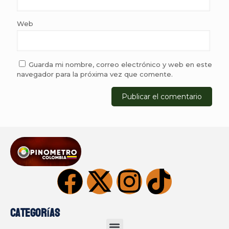
Web
Guarda mi nombre, correo electrónico y web en este
navegador para la próxima vez que comente.
Categorías