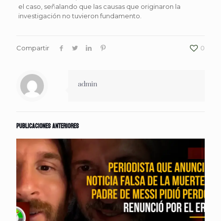
el caso, señalando que las causas que originaron la
investigación no tuvieron fundamento.
Compartir
0
admin
Publicaciones anteriores