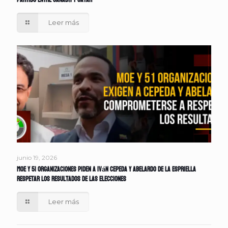
partido entre Canadá y Catar
Leer más
junio 19, 2026
MOE y 51 organizaciones piden a Iván Cepeda y Abelardo de la Espriella
respetar los resultados de las elecciones
Leer más