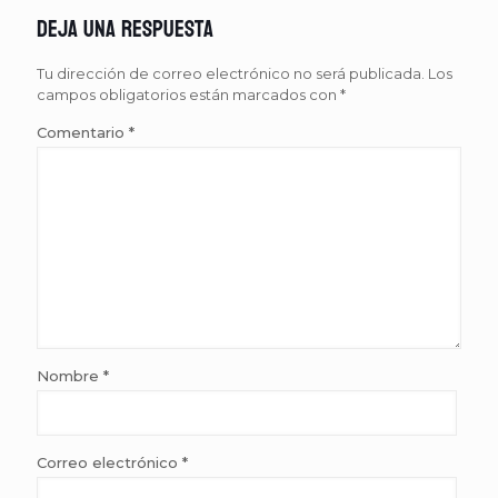
Deja una respuesta
Tu dirección de correo electrónico no será publicada.
Los
campos obligatorios están marcados con
*
Comentario
*
Nombre
*
Correo electrónico
*