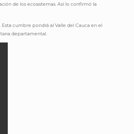
ción de los ecosistemas. Así lo confirmó la
a. Esta cumbre pondrá al Valle del Cauca en el
ataria departamental.