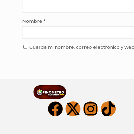
Nombre
*
Guarda mi nombre, correo electrónico y web