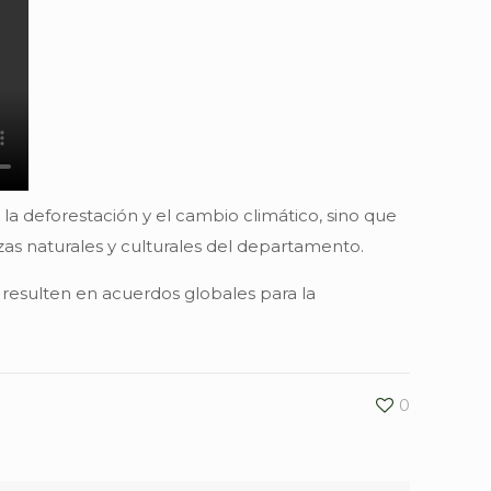
 deforestación y el cambio climático, sino que
zas naturales y culturales del departamento.
 resulten en acuerdos globales para la
0