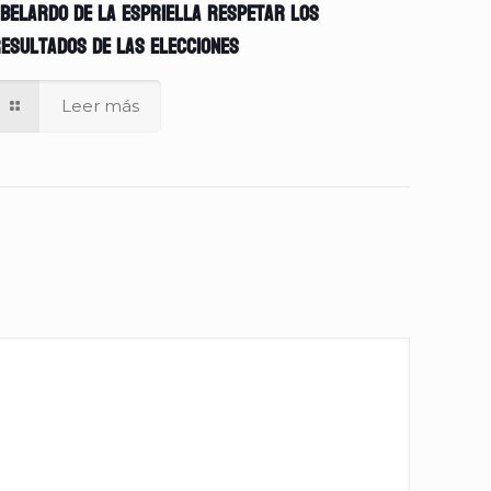
belardo de la Espriella respetar los
esultados de las elecciones
Leer más