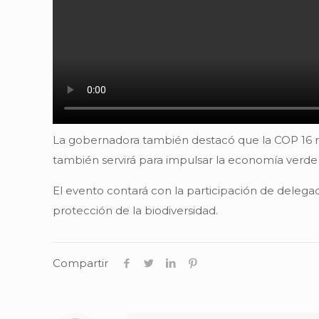
La gobernadora también destacó que la COP 16 no
también servirá para impulsar la economía verde 
El evento contará con la participación de delega
protección de la biodiversidad.
Compartir