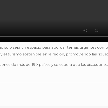
 solo será un espacio para abordar temas urgentes como la
y el turismo sostenible en la región, promoviendo las rique
ciones de más de 190 países y se espera que las discusiones