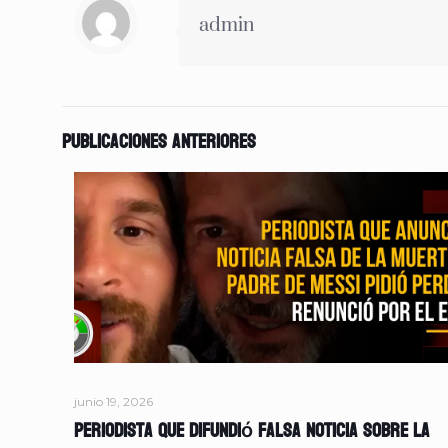
admin
Publicaciones anteriores
junio 19, 2026
Periodista que difundió falsa noticia sobre la