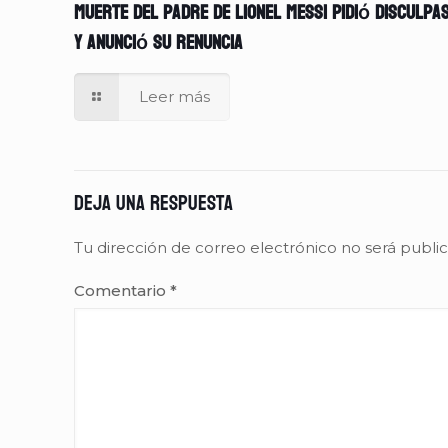
muerte del padre de Lionel Messi pidió disculpa
y anunció su renuncia
Leer más
Deja una respuesta
Tu dirección de correo electrónico no será publi
Comentario
*