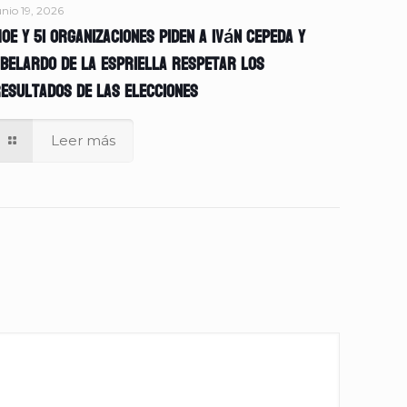
unio 19, 2026
OE y 51 organizaciones piden a Iván Cepeda y
belardo de la Espriella respetar los
esultados de las elecciones
Leer más