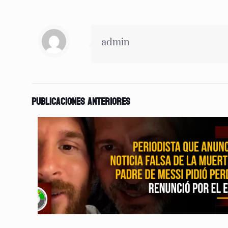
admin
Publicaciones anteriores