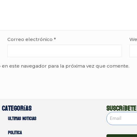
Correo electrónico
*
We
 en este navegador para la próxima vez que comente.
Categorías
Suscríbete
Ultimas noticias
Politica