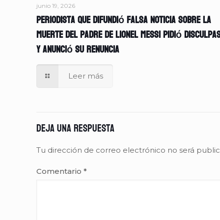
junio 19, 2026
Periodista que difundió falsa noticia sobre la
muerte del padre de Lionel Messi pidió disculpa
y anunció su renuncia
Leer más
Deja una respuesta
Tu dirección de correo electrónico no será publi
Comentario
*