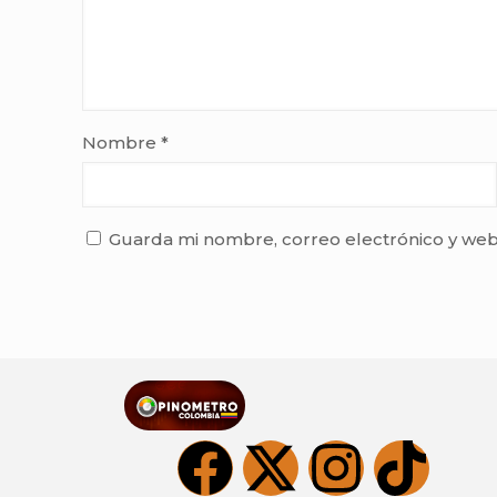
Nombre
*
Guarda mi nombre, correo electrónico y web