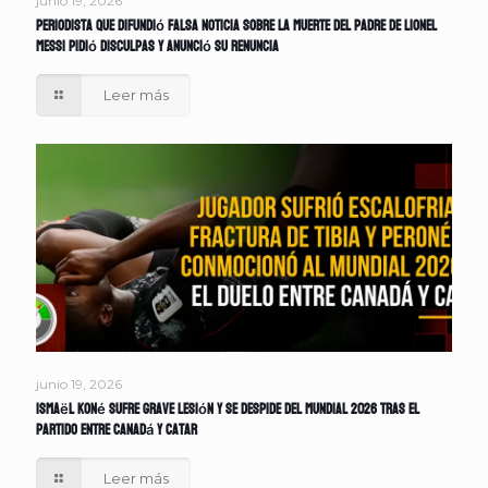
junio 19, 2026
Periodista que difundió falsa noticia sobre la muerte del padre de Lionel
Messi pidió disculpas y anunció su renuncia
Leer más
junio 19, 2026
Ismaël Koné sufre grave lesión y se despide del Mundial 2026 tras el
partido entre Canadá y Catar
Leer más