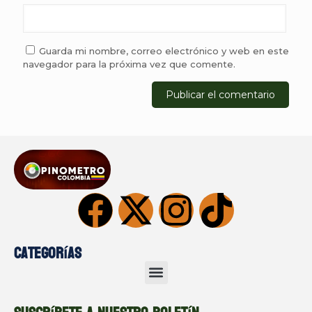
Guarda mi nombre, correo electrónico y web en este
navegador para la próxima vez que comente.
Categorías