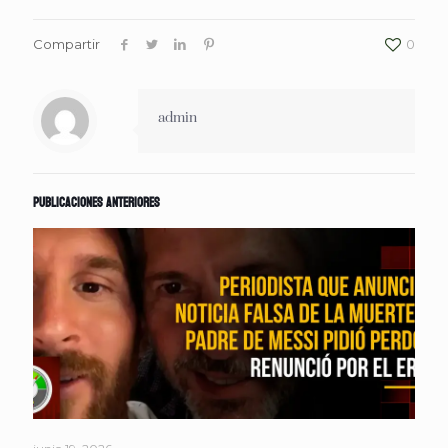
Compartir
0
admin
Publicaciones anteriores