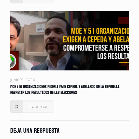
junio 19, 2026
MOE y 51 organizaciones piden a Iván Cepeda y Abelardo de la Espriella
respetar los resultados de las elecciones
Leer más
Deja una respuesta