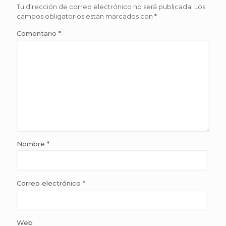
Tu dirección de correo electrónico no será publicada.
Los
campos obligatorios están marcados con
*
Comentario
*
Nombre
*
Correo electrónico
*
Web