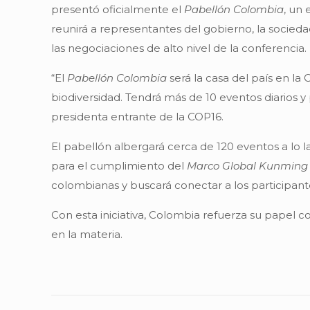
presentó oficialmente el
Pabellón Colombia
, un 
reunirá a representantes del gobierno, la sociedad
las negociaciones de alto nivel de la conferencia.
“El
Pabellón Colombia
será la casa del país en l
biodiversidad. Tendrá más de 10 eventos diarios 
presidenta entrante de la COP16.
El pabellón albergará cerca de 120 eventos a lo l
para el cumplimiento del
Marco Global Kunming
colombianas y buscará conectar a los participant
Con esta iniciativa, Colombia refuerza su papel 
en la materia.