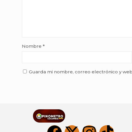
Nombre
*
Guarda mi nombre, correo electrónico y web