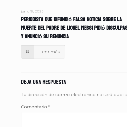
junio 19, 2026
Periodista que difundió falsa noticia sobre la
muerte del padre de Lionel Messi pidió disculpa
y anunció su renuncia
Leer más
Deja una respuesta
Tu dirección de correo electrónico no será publi
Comentario
*