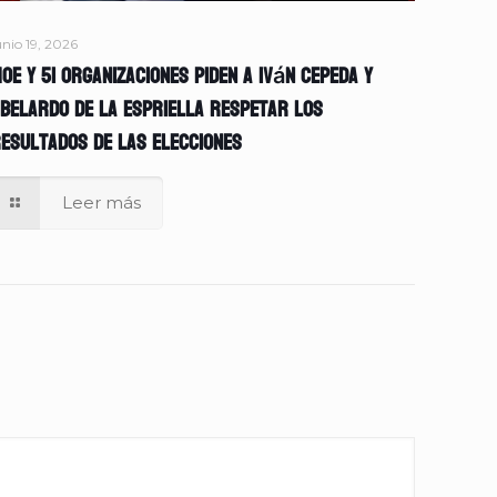
unio 19, 2026
OE y 51 organizaciones piden a Iván Cepeda y
belardo de la Espriella respetar los
esultados de las elecciones
Leer más