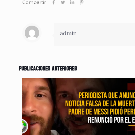
Compartir
admin
Publicaciones anteriores