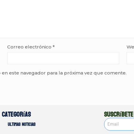
Correo electrónico
*
We
 en este navegador para la próxima vez que comente.
Categorías
Suscríbete
Ultimas noticias