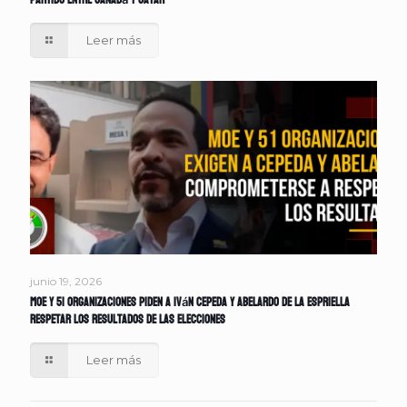
partido entre Canadá y Catar
Leer más
junio 19, 2026
MOE y 51 organizaciones piden a Iván Cepeda y Abelardo de la Espriella
respetar los resultados de las elecciones
Leer más