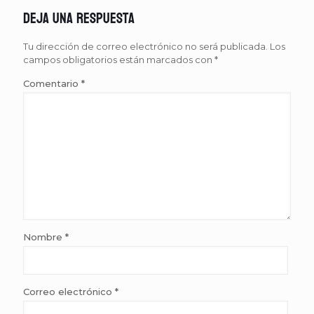
Deja una respuesta
Tu dirección de correo electrónico no será publicada.
Los
campos obligatorios están marcados con
*
Comentario
*
Nombre
*
Correo electrónico
*