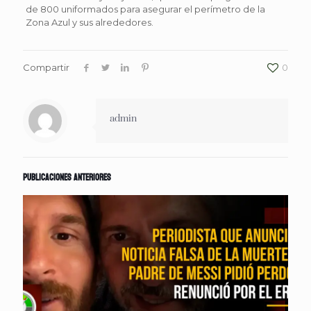
de 800 uniformados para asegurar el perímetro de la
Zona Azul y sus alrededores.
Compartir
0
admin
Publicaciones anteriores