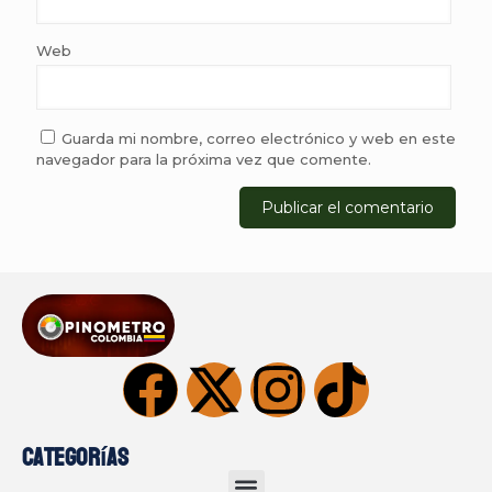
Web
Guarda mi nombre, correo electrónico y web en este
navegador para la próxima vez que comente.
Categorías