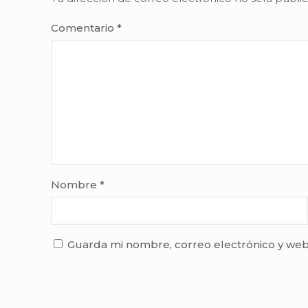
Comentario
*
Nombre
*
Guarda mi nombre, correo electrónico y web