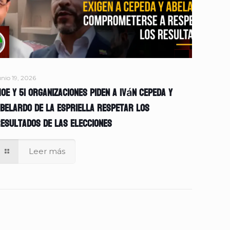
unio 19, 2026
OE y 51 organizaciones piden a Iván Cepeda y
belardo de la Espriella respetar los
esultados de las elecciones
Leer más