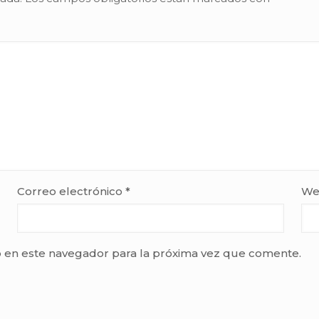
Correo electrónico
*
We
 en este navegador para la próxima vez que comente.