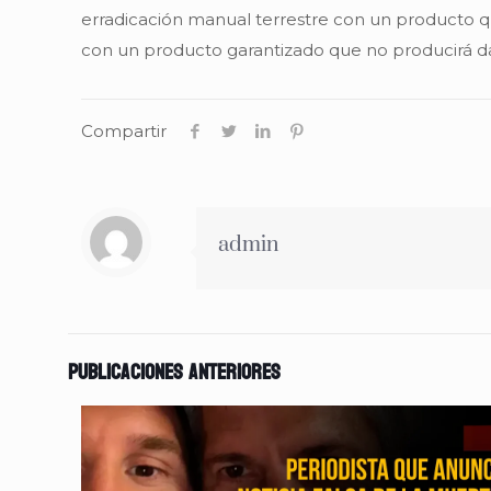
erradicación manual terrestre con un producto qu
con un producto garantizado que no producirá da
Compartir
admin
Publicaciones anteriores