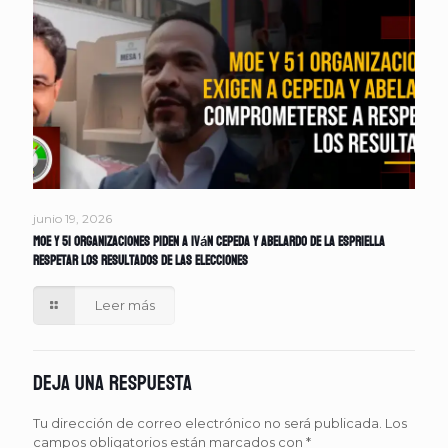
junio 19, 2026
MOE y 51 organizaciones piden a Iván Cepeda y Abelardo de la Espriella
respetar los resultados de las elecciones
Leer más
Deja una respuesta
Tu dirección de correo electrónico no será publicada.
Los
campos obligatorios están marcados con
*