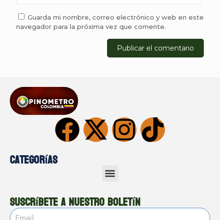
Guarda mi nombre, correo electrónico y web en este
navegador para la próxima vez que comente.
Categorías
Suscríbete a nuestro boletín