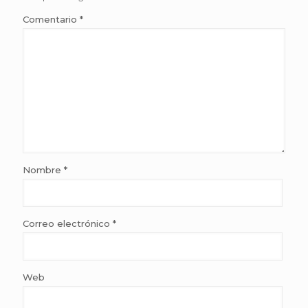
Comentario
*
Nombre
*
Correo electrónico
*
Web