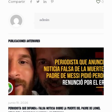
Compartir
0
admin
Publicaciones anteriores
junio 19, 2026
Periodista que difundió falsa noticia sobre la muerte del padre de Lionel