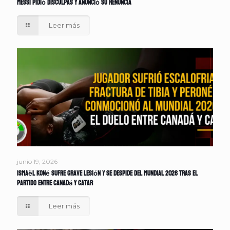
Messi pidió disculpas y anunció su renuncia
Leer más
junio 19, 2026
Ismaël Koné sufre grave lesión y se despide del Mundial 2026 tras el
partido entre Canadá y Catar
Leer más