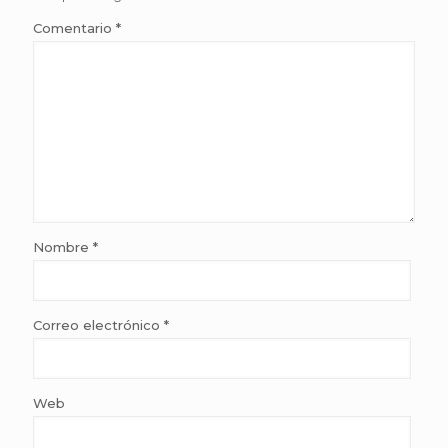
Comentario
*
Nombre
*
Correo electrónico
*
Web