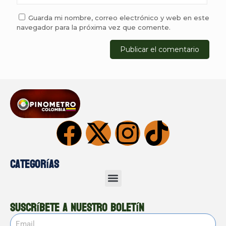
Guarda mi nombre, correo electrónico y web en este
navegador para la próxima vez que comente.
Categorías
Suscríbete a nuestro boletín