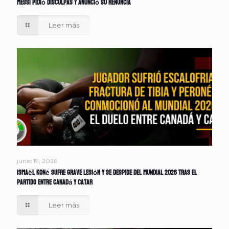
Messi pidió disculpas y anunció su renuncia
Leer más
junio 19, 2026
Ismaël Koné sufre grave lesión y se despide del Mundial 2026 tras el
partido entre Canadá y Catar
Leer más