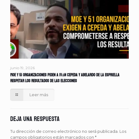
junio 19, 2026
MOE y 51 organizaciones piden a Iván Cepeda y Abelardo de la Espriella
respetar los resultados de las elecciones
Leer más
Deja una respuesta
Tu dirección de correo electrónico no será publicada.
Los
campos obligatorios están marcados con
*