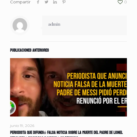
Compartir
0
admin
Publicaciones anteriores
junio 19, 2026
Periodista que difundió falsa noticia sobre la muerte del padre de Lionel