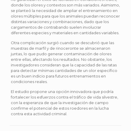
donde los olores y contextos son más variados. Asimismo,
se planteó la necesidad de ampliar el entrenamiento en
olores múltiples para que los animales puedan reconocer
distintas variaciones y combinaciones, dado que los
cargamentos de contrabando suelen involucrar
diferentes especies y materiales en cantidades variables.
Otra complicación surgió cuando se descubrió que las
muestras de marfil y de rinoceronte se almacenaron
juntas, lo que pudo generar contaminación de olores
entre ellas, afectando los resultados. No obstante, los
investigadores consideran que la capacidad de las ratas
para detectar mínimas cantidades de un olor específico
es un buen indicio para futuros entrenamientos en
condiciones reales.
El estudio propone una opción innovadora que podría
fortalecer los esfuerzos contra el tráfico de vida silvestre,
con la esperanza de que la investigación de campo
confirme el potencial de estos roedores en la lucha
contra esta actividad criminal.