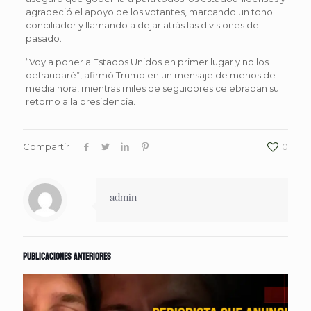
agradeció el apoyo de los votantes, marcando un tono
conciliador y llamando a dejar atrás las divisiones del
pasado.
“Voy a poner a Estados Unidos en primer lugar y no los
defraudaré”, afirmó Trump en un mensaje de menos de
media hora, mientras miles de seguidores celebraban su
retorno a la presidencia.
Compartir
0
admin
Publicaciones anteriores