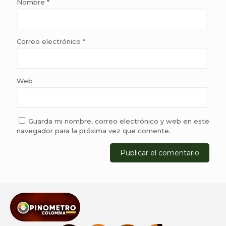
Nombre
*
Correo electrónico
*
Web
Guarda mi nombre, correo electrónico y web en este
navegador para la próxima vez que comente.