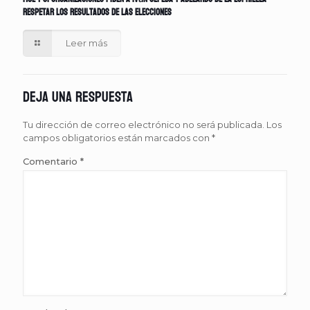
respetar los resultados de las elecciones
Leer más
Deja una respuesta
Tu dirección de correo electrónico no será publicada.
Los
campos obligatorios están marcados con
*
Comentario
*