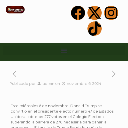
Publicado por
admin
on
noviembre 6, 2024
Este miércoles 6 de noviembre, Donald Trump se
convirtió en el presidente electo número 47 de Estados
Unidos al obtener 277 votos en el Colegio Electoral,
superando la barrera de 270 necesaria para ganar la
presidencia. El triunfo de Trump llegó después de