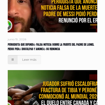
junio 19, 2026
Periodista que difundió falsa noticia sobre la muerte del padre de Lionel
Messi pidió disculpas y anunció su renuncia
Leer más