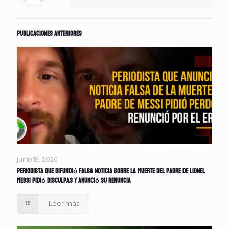
Publicaciones anteriores
junio 19, 2026
Periodista que difundió falsa noticia sobre la muerte del padre de Lionel
Messi pidió disculpas y anunció su renuncia
Leer más