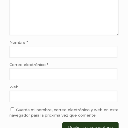
Nombre
*
Correo electrónico
*
Web
Guarda mi nombre, correo electrónico y web en este
navegador para la próxima vez que comente.