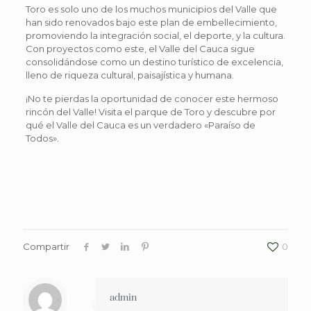
Toro es solo uno de los muchos municipios del Valle que
han sido renovados bajo este plan de embellecimiento,
promoviendo la integración social, el deporte, y la cultura.
Con proyectos como este, el Valle del Cauca sigue
consolidándose como un destino turístico de excelencia,
lleno de riqueza cultural, paisajística y humana.
¡No te pierdas la oportunidad de conocer este hermoso
rincón del Valle! Visita el parque de Toro y descubre por
qué el Valle del Cauca es un verdadero «Paraíso de
Todos».
Compartir
0
admin