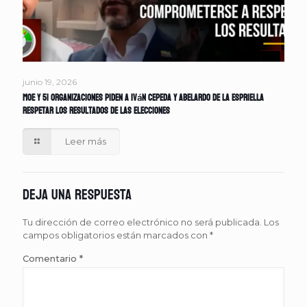
junio 19, 2026
MOE y 51 organizaciones piden a Iván Cepeda y Abelardo de la Espriella
respetar los resultados de las elecciones
Leer más
Deja una respuesta
Tu dirección de correo electrónico no será publicada.
Los
campos obligatorios están marcados con
*
Comentario
*