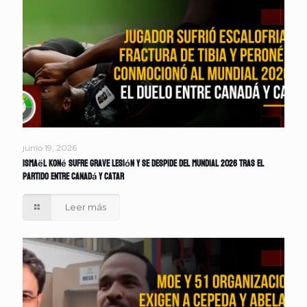
junio 19, 2026
Ismaël Koné sufre grave lesión y se despide del Mundial 2026 tras el
partido entre Canadá y Catar
Leer más