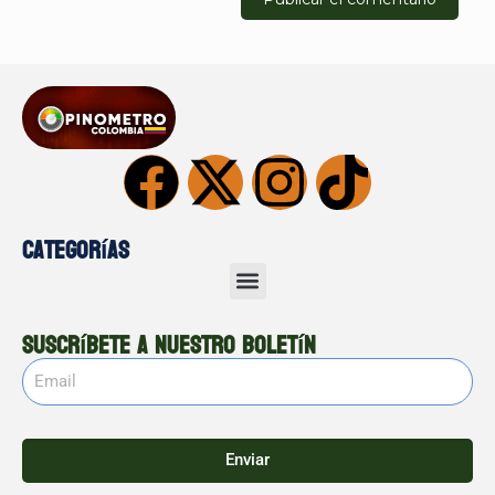
Categorías
Suscríbete a nuestro boletín
Enviar