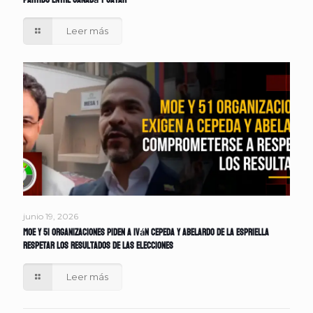
partido entre Canadá y Catar
Leer más
junio 19, 2026
MOE y 51 organizaciones piden a Iván Cepeda y Abelardo de la Espriella
respetar los resultados de las elecciones
Leer más