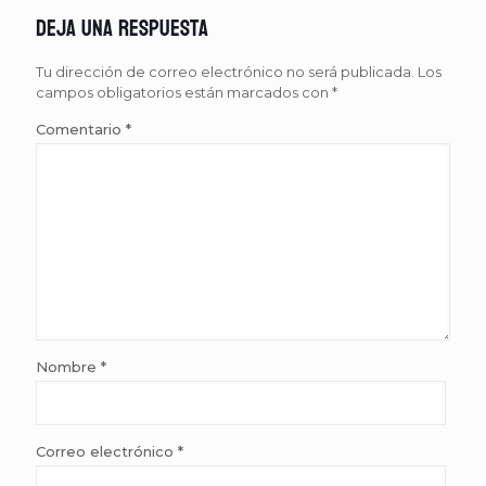
Deja una respuesta
Tu dirección de correo electrónico no será publicada.
Los
campos obligatorios están marcados con
*
Comentario
*
Nombre
*
Correo electrónico
*