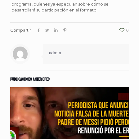
programa, quienes ya especulan sobre cómo se
desarrollará su participación en el formato.
Compartir
0
admin
Publicaciones anteriores