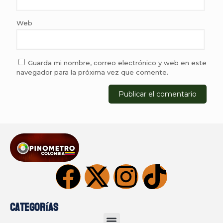
Web
Guarda mi nombre, correo electrónico y web en este
navegador para la próxima vez que comente.
Categorías