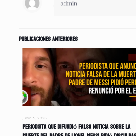
admin
Publicaciones anteriores
junio 19, 2026
Periodista que difundió falsa noticia sobre la