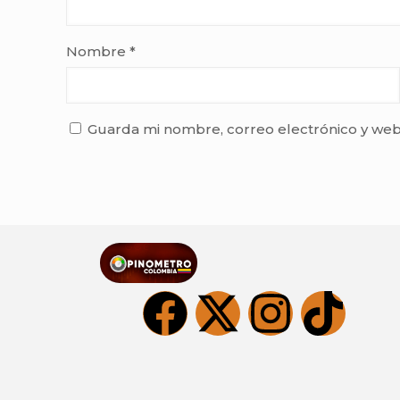
Nombre
*
Guarda mi nombre, correo electrónico y web