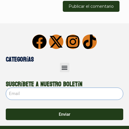
Categorías
Suscríbete a nuestro boletín
Enviar