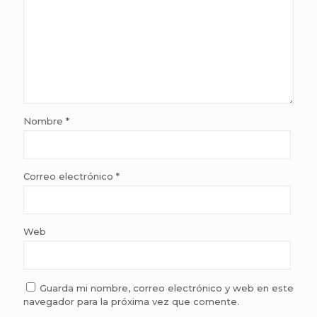
Nombre
*
Correo electrónico
*
Web
Guarda mi nombre, correo electrónico y web en este
navegador para la próxima vez que comente.