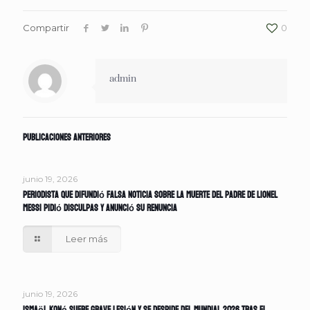
Compartir
0
admin
Publicaciones anteriores
junio 19, 2026
Periodista que difundió falsa noticia sobre la muerte del padre de Lionel
Messi pidió disculpas y anunció su renuncia
Leer más
junio 19, 2026