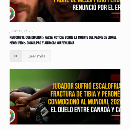
junio 19, 2026
Periodista que difundió falsa noticia sobre la muerte del padre de Lionel
Messi pidió disculpas y anunció su renuncia
Leer más