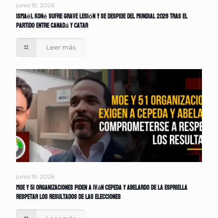
junio 19, 2026
Ismaël Koné sufre grave lesión y se despide del Mundial 2026 tras el
partido entre Canadá y Catar
Leer más
junio 19, 2026
MOE y 51 organizaciones piden a Iván Cepeda y Abelardo de la Espriella
respetar los resultados de las elecciones