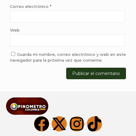
Correo electrónico
*
Web
Guarda mi nombre, correo electrónico y web en este
navegador para la próxima vez que comente.