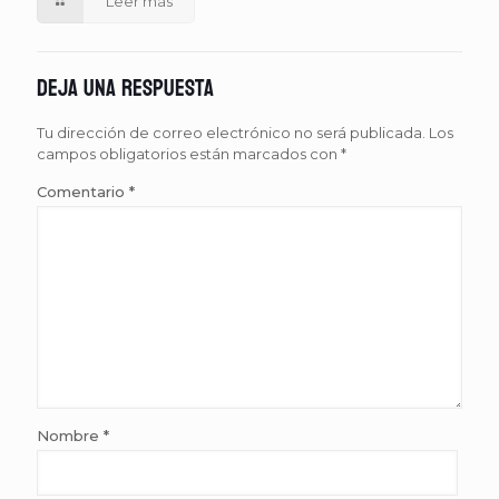
Leer más
Deja una respuesta
Tu dirección de correo electrónico no será publicada.
Los
campos obligatorios están marcados con
*
Comentario
*
Nombre
*