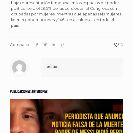
baja representación femenina en los espacios de poder
político: solo el 29,5% de las curules en el Congreso son
ocupadas por mujeres, mientras que apenas seis mujeres
lideran gobernaciones y 146 son alcaldesas en todo el
país.
Compartir
0
admin
Publicaciones anteriores