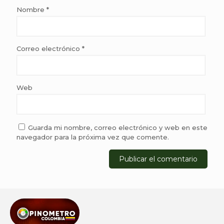
Nombre
*
Correo electrónico
*
Web
Guarda mi nombre, correo electrónico y web en este
navegador para la próxima vez que comente.