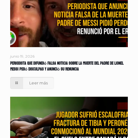
junio 19, 2026
Periodista que difundió falsa noticia sobre la muerte del padre de Lionel
Messi pidió disculpas y anunció su renuncia
Leer más