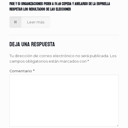
MOE y 51 organizaciones piden a Iván Cepeda y Abelardo de la Espriella
respetar los resultados de las elecciones
Leer más
Deja una respuesta
Tu dirección de correo electrónico no será publicada.
Los
campos obligatorios están marcados con
*
Comentario
*