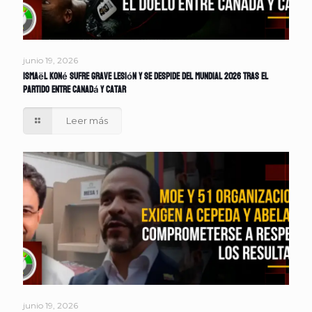
junio 19, 2026
Ismaël Koné sufre grave lesión y se despide del Mundial 2026 tras el
partido entre Canadá y Catar
Leer más
junio 19, 2026