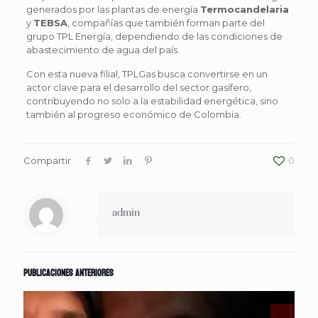
generados por las plantas de energía
Termocandelaria
y
TEBSA
, compañías que también forman parte del
grupo TPL Energía, dependiendo de las condiciones de
abastecimiento de agua del país.
Con esta nueva filial, TPLGas busca convertirse en un
actor clave para el desarrollo del sector gasífero,
contribuyendo no solo a la estabilidad energética, sino
también al progreso económico de Colombia.
Compartir
0
admin
Publicaciones anteriores