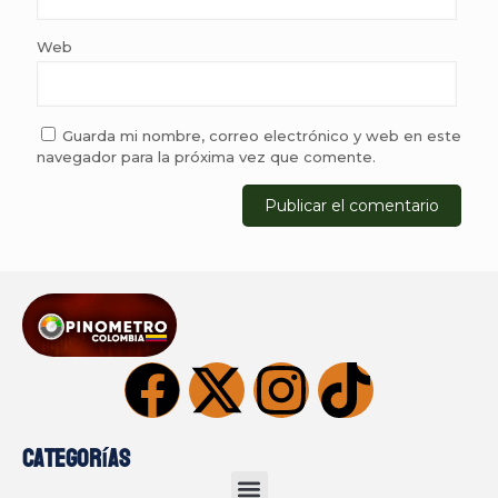
Web
Guarda mi nombre, correo electrónico y web en este
navegador para la próxima vez que comente.
Categorías