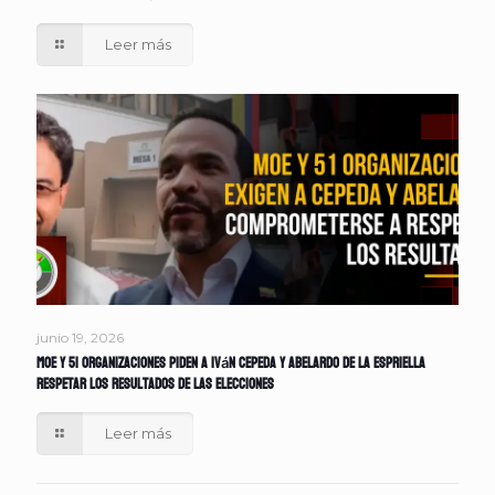
Leer más
junio 19, 2026
MOE y 51 organizaciones piden a Iván Cepeda y Abelardo de la Espriella
respetar los resultados de las elecciones
Leer más