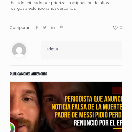
ha sido criticado por priorizar la asignación de altos
cargos a exfuncionarios cercanos.
Compartir
0
admin
Publicaciones anteriores