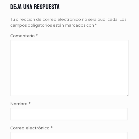
Deja una respuesta
Tu dirección de correo electrónico no será publicada.
Los
campos obligatorios están marcados con
*
Comentario
*
Nombre
*
Correo electrónico
*