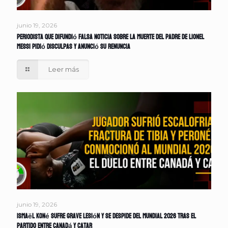
junio 19, 2026
Periodista que difundió falsa noticia sobre la muerte del padre de Lionel
Messi pidió disculpas y anunció su renuncia
Leer más
junio 19, 2026
Ismaël Koné sufre grave lesión y se despide del Mundial 2026 tras el
partido entre Canadá y Catar