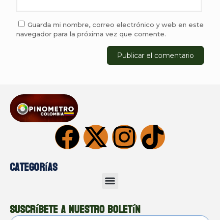
Guarda mi nombre, correo electrónico y web en este
navegador para la próxima vez que comente.
Categorías
Suscríbete a nuestro boletín