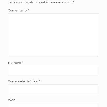
campos obligatorios están marcados con
*
Comentario
*
Nombre
*
Correo electrónico
*
Web