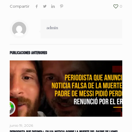
Compartir
0
admin
Publicaciones anteriores
junio 19, 2026