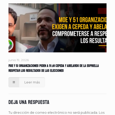
junio 19, 2026
MOE y 51 organizaciones piden a Iván Cepeda y Abelardo de la Espriella
respetar los resultados de las elecciones
Leer más
Deja una respuesta
Tu dirección de correo electrónico no será publicada.
Los