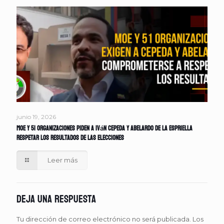
junio 19, 2026
MOE y 51 organizaciones piden a Iván Cepeda y Abelardo de la Espriella
respetar los resultados de las elecciones
Leer más
Deja una respuesta
Tu dirección de correo electrónico no será publicada.
Los