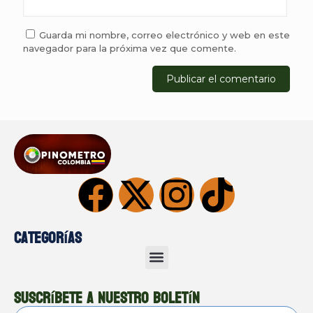
Guarda mi nombre, correo electrónico y web en este
navegador para la próxima vez que comente.
Categorías
Suscríbete a nuestro boletín