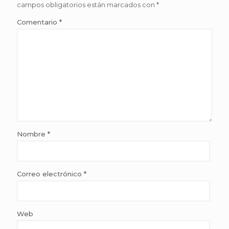
campos obligatorios están marcados con
*
Comentario
*
Nombre
*
Correo electrónico
*
Web