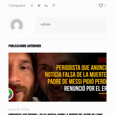
Compartir
0
admin
Publicaciones anteriores
junio 19, 2026