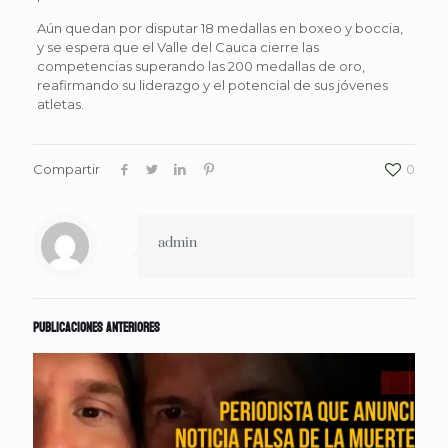
Aún quedan por disputar 18 medallas en boxeo y boccia,
y se espera que el Valle del Cauca cierre las
competencias superando las 200 medallas de oro,
reafirmando su liderazgo y el potencial de sus jóvenes
atletas.
Compartir
0
admin
Publicaciones anteriores