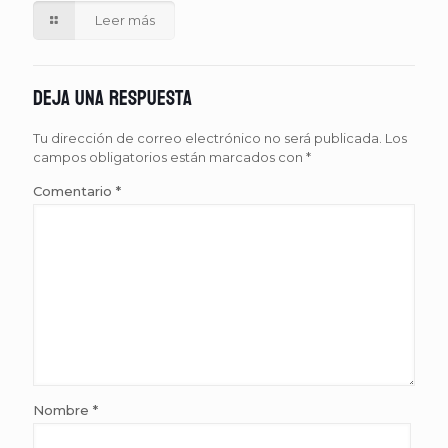
Leer más
Deja una respuesta
Tu dirección de correo electrónico no será publicada.
Los
campos obligatorios están marcados con
*
Comentario
*
Nombre
*