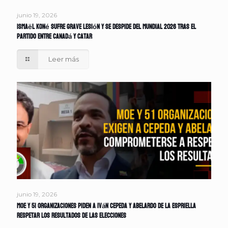
junio 19, 2026
Ismaël Koné sufre grave lesión y se despide del Mundial 2026 tras el
partido entre Canadá y Catar
Leer más
junio 19, 2026
MOE y 51 organizaciones piden a Iván Cepeda y Abelardo de la Espriella
respetar los resultados de las elecciones