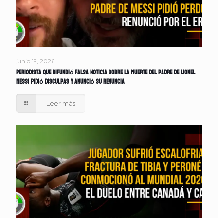
junio 19, 2026
Periodista que difundió falsa noticia sobre la muerte del padre de Lionel
Messi pidió disculpas y anunció su renuncia
Leer más