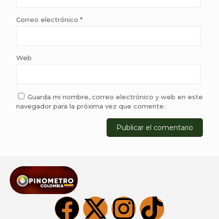
Correo electrónico
*
Web
Guarda mi nombre, correo electrónico y web en este
navegador para la próxima vez que comente.