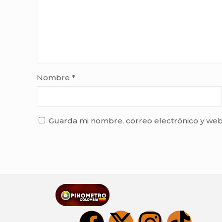
Nombre
*
Guarda mi nombre, correo electrónico y web