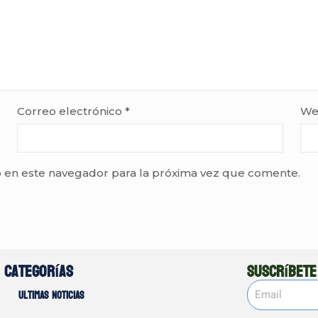
Correo electrónico
*
We
 en este navegador para la próxima vez que comente.
Categorías
Suscríbete
Ultimas noticias