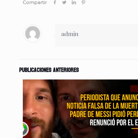
Compartir
admin
Publicaciones anteriores