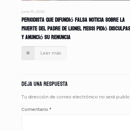
junio 19, 2026
Periodista que difundió falsa noticia sobre la
muerte del padre de Lionel Messi pidió disculpa
y anunció su renuncia
Leer más
Deja una respuesta
Tu dirección de correo electrónico no será publi
Comentario
*