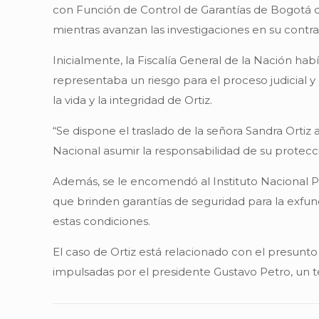
con Función de Control de Garantías de Bogotá dec
mientras avanzan las investigaciones en su contra 
Inicialmente, la Fiscalía General de la Nación ha
representaba un riesgo para el proceso judicial y
la vida y la integridad de Ortiz.
“Se dispone el traslado de la señora Sandra Ortiz a
Nacional asumir la responsabilidad de su protecció
Además, se le encomendó al Instituto Nacional Pe
que brinden garantías de seguridad para la exfun
estas condiciones.
El caso de Ortiz está relacionado con el presunt
impulsadas por el presidente Gustavo Petro, un 