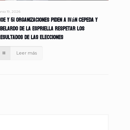
unio 19, 2026
OE y 51 organizaciones piden a Iván Cepeda y
belardo de la Espriella respetar los
esultados de las elecciones
Leer más