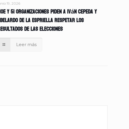
unio 19, 2026
OE y 51 organizaciones piden a Iván Cepeda y
belardo de la Espriella respetar los
esultados de las elecciones
Leer más