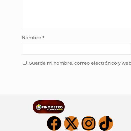
Nombre
*
Guarda mi nombre, correo electrónico y web