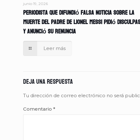
junio 19, 2026
Periodista que difundió falsa noticia sobre la
muerte del padre de Lionel Messi pidió disculpa
y anunció su renuncia
Leer más
Deja una respuesta
Tu dirección de correo electrónico no será publi
Comentario
*