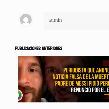
admin
Publicaciones anteriores