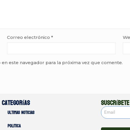
Correo electrónico
*
We
 en este navegador para la próxima vez que comente.
Categorías
Suscríbete
Ultimas noticias
Politica