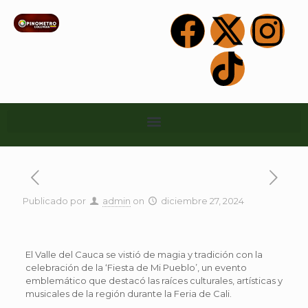
Publicado por
admin
on
diciembre 27, 2024
El Valle del Cauca se vistió de magia y tradición con la
celebración de la ‘Fiesta de Mi Pueblo’, un evento
emblemático que destacó las raíces culturales, artísticas y
musicales de la región durante la Feria de Cali.