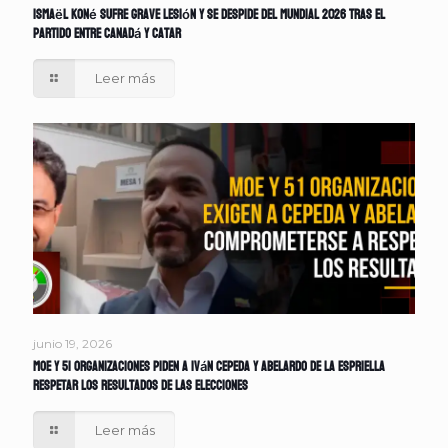
Ismaël Koné sufre grave lesión y se despide del Mundial 2026 tras el
partido entre Canadá y Catar
Leer más
junio 19, 2026
MOE y 51 organizaciones piden a Iván Cepeda y Abelardo de la Espriella
respetar los resultados de las elecciones
Leer más