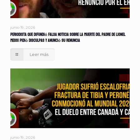
junio 19, 2026
Periodista que difundió falsa noticia sobre la muerte del padre de Lionel
Messi pidió disculpas y anunció su renuncia
Leer más
junio 19, 2026