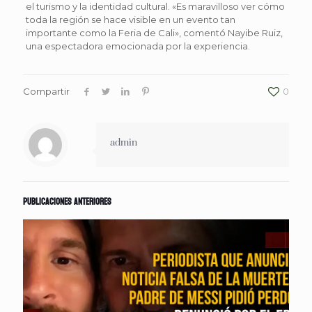
el turismo y la identidad cultural. «Es maravilloso ver cómo
toda la región se hace visible en un evento tan
importante como la Feria de Cali», comentó Nayibe Ruiz,
una espectadora emocionada por la experiencia.
Compartir
0
admin
Publicaciones anteriores