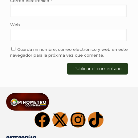
Correo electrónico
*
Web
Guarda mi nombre, correo electrónico y web en este
navegador para la próxima vez que comente.