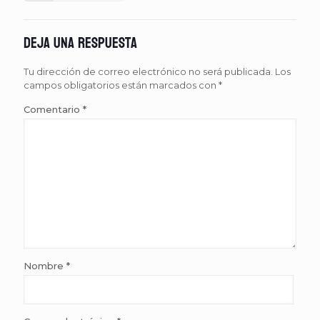
Deja una respuesta
Tu dirección de correo electrónico no será publicada.
Los
campos obligatorios están marcados con
*
Comentario
*
Nombre
*