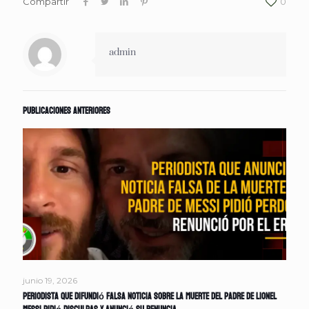
Compartir
0
admin
Publicaciones anteriores
junio 19, 2026
Periodista que difundió falsa noticia sobre la muerte del padre de Lionel