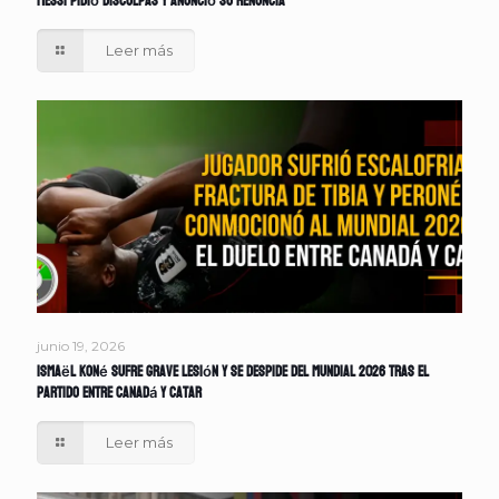
Messi pidió disculpas y anunció su renuncia
Leer más
junio 19, 2026
Ismaël Koné sufre grave lesión y se despide del Mundial 2026 tras el
partido entre Canadá y Catar
Leer más