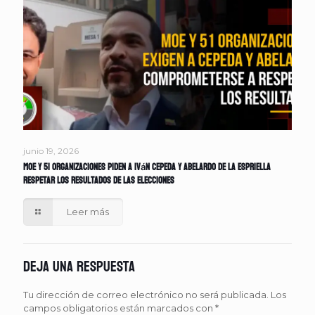
junio 19, 2026
MOE y 51 organizaciones piden a Iván Cepeda y Abelardo de la Espriella
respetar los resultados de las elecciones
Leer más
Deja una respuesta
Tu dirección de correo electrónico no será publicada.
Los
campos obligatorios están marcados con
*