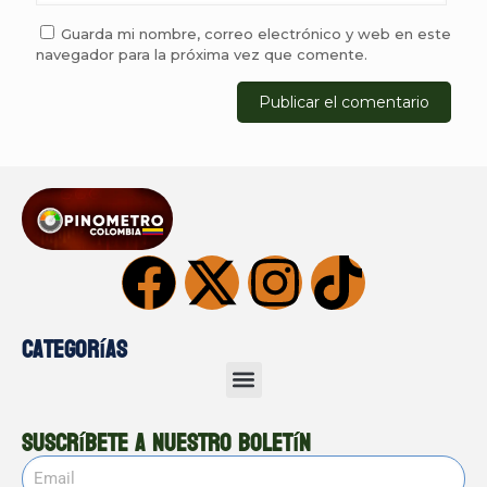
Guarda mi nombre, correo electrónico y web en este
navegador para la próxima vez que comente.
Categorías
Suscríbete a nuestro boletín