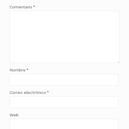
Comentario
*
Nombre
*
Correo electrónico
*
Web